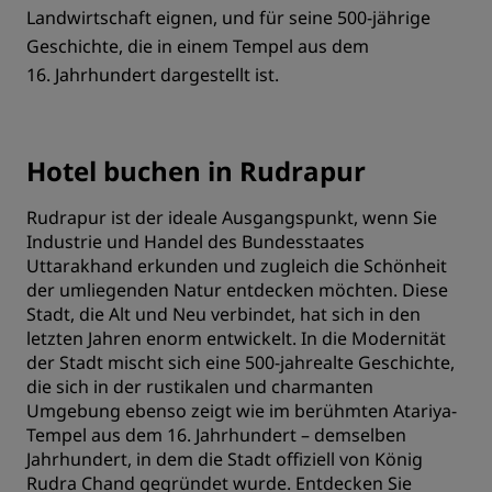
Landwirtschaft eignen, und für seine 500-jährige
Geschichte, die in einem Tempel aus dem
16. Jahrhundert dargestellt ist.
Hotel buchen in Rudrapur
Rudrapur ist der ideale Ausgangspunkt, wenn Sie
Industrie und Handel des Bundesstaates
Uttarakhand erkunden und zugleich die Schönheit
der umliegenden Natur entdecken möchten. Diese
Stadt, die Alt und Neu verbindet, hat sich in den
letzten Jahren enorm entwickelt. In die Modernität
der Stadt mischt sich eine 500-jahrealte Geschichte,
die sich in der rustikalen und charmanten
Umgebung ebenso zeigt wie im berühmten Atariya-
Tempel aus dem 16. Jahrhundert – demselben
Jahrhundert, in dem die Stadt offiziell von König
Rudra Chand gegründet wurde. Entdecken Sie