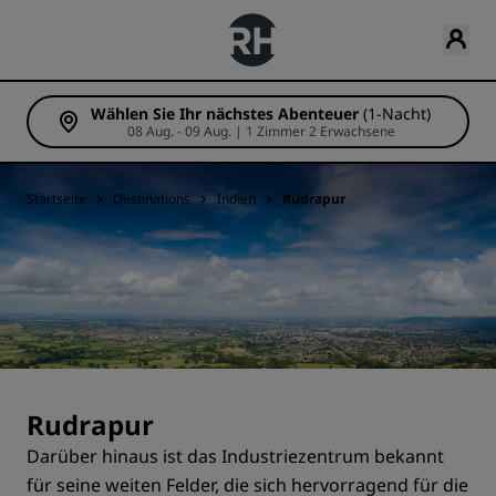
Wählen Sie Ihr nächstes Abenteuer
(1-Nacht)
08 Aug. - 09 Aug. | 1 Zimmer 2 Erwachsene
Startseite
Destinations
Indien
Rudrapur
Rudrapur
Darüber hinaus ist das Industriezentrum bekannt
für seine weiten Felder, die sich hervorragend für die