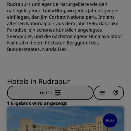
Rudrapurs umliegende Naturgebiete wie den
nahegelegenen GularBhoj, wo jedes Jahr Zugvögel
einfliegen, den Jim Corbett Nationalpark, Indiens
ältesten Nationalpark aus dem Jahr 1936, das Lake
Paradise, ein schönes künstlich angelegtes
Seengebiet, und die nächstgelegene Himalaya-Stadt
Nainital mit dem höchsten Berggipfel des
Bundesstaates, Nanda Devi.
Hotels in Rudrapur
FILTER
1 Ergebnis wird angezeigt