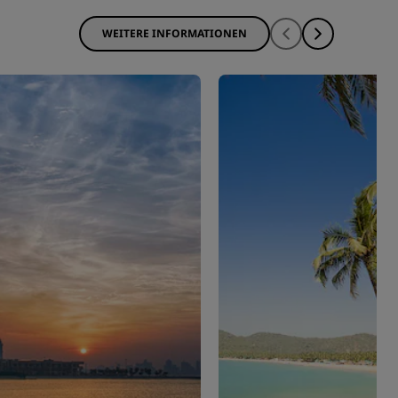
WEITERE INFORMATIONEN