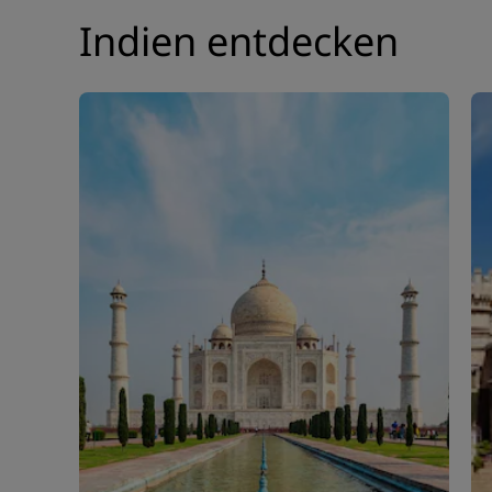
Indien entdecken