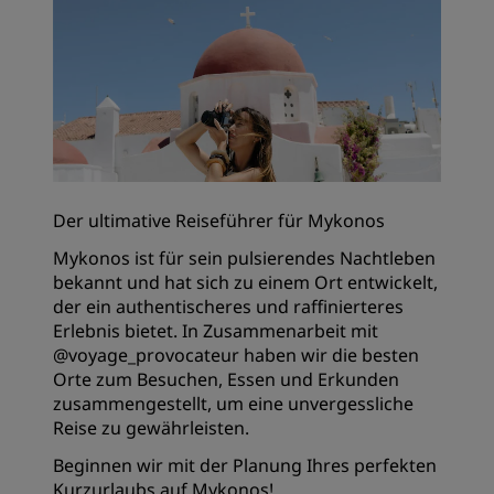
Der ultimative Reiseführer für Mykonos
Mykonos ist für sein pulsierendes Nachtleben
bekannt und hat sich zu einem Ort entwickelt,
der ein authentischeres und raffinierteres
Erlebnis bietet. In Zusammenarbeit mit
@voyage_provocateur haben wir die besten
Orte zum Besuchen, Essen und Erkunden
zusammengestellt, um eine unvergessliche
Reise zu gewährleisten.
Beginnen wir mit der Planung Ihres perfekten
Kurzurlaubs auf Mykonos!