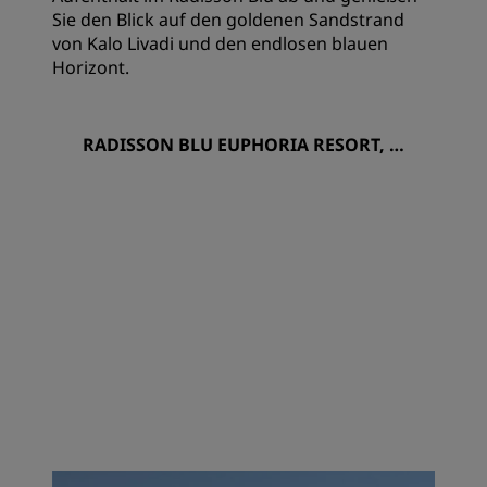
Sie den Blick auf den goldenen Sandstrand
von Kalo Livadi und den endlosen blauen
Horizont.
RADISSON BLU EUPHORIA RESORT, M
YKONOS