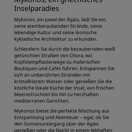
Inselparadies
Mykonos, ein Juwel der Ägäis, lädt Sie ein,
seine atemberaubenden Strände, seine
lebendige Kultur und seine ikonische
kykladische Architektur zu erkunden.
Schlendern Sie durch die bezaubernden weiß
getünchten Straßen von Chora, wo
Kopfsteinpflasterwege zu malerischen
Boutiquen und Cafés führen. Entspannen Sie
sich an unberührten Stränden mit
kristallklarem Wasser oder genießen Sie die
köstliche lokale Küche der Insel, von frischen
Meeresfrüchten bis hin zu herzhaften
mediterranen Gerichten.
Mykonos bietet die perfekte Mischung aus
Entspannung und Abenteuer – egal, ob Sie
den Sonnenuntergang über der Ägäis
genießen oder die Nacht in einem lebhaften