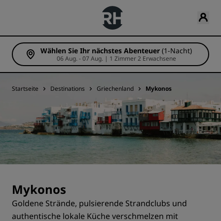
Wählen Sie Ihr nächstes Abenteuer
(1-Nacht)
06 Aug. - 07 Aug. | 1 Zimmer 2 Erwachsene
Startseite
Destinations
Griechenland
Mykonos
Mykonos
Goldene Strände, pulsierende Strandclubs und
authentische lokale Küche verschmelzen mit