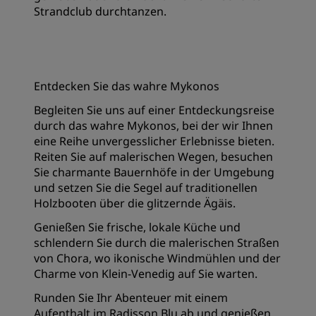
Strandclub durchtanzen.
Entdecken Sie das wahre Mykonos
Begleiten Sie uns auf einer Entdeckungsreise
durch das wahre Mykonos, bei der wir Ihnen
eine Reihe unvergesslicher Erlebnisse bieten.
Reiten Sie auf malerischen Wegen, besuchen
Sie charmante Bauernhöfe in der Umgebung
und setzen Sie die Segel auf traditionellen
Holzbooten über die glitzernde Ägäis.
Genießen Sie frische, lokale Küche und
schlendern Sie durch die malerischen Straßen
von Chora, wo ikonische Windmühlen und der
Charme von Klein-Venedig auf Sie warten.
Runden Sie Ihr Abenteuer mit einem
Aufenthalt im Radisson Blu ab und genießen