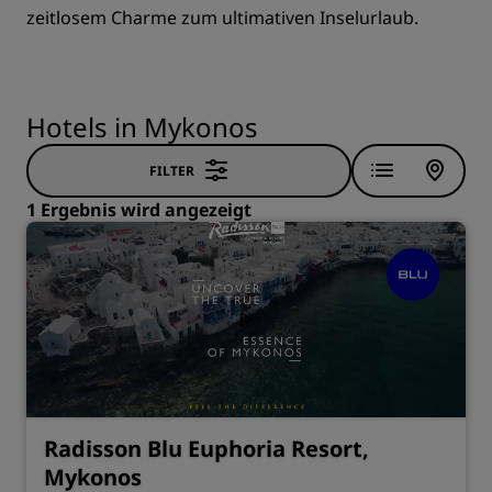
zeitlosem Charme zum ultimativen Inselurlaub.
Hotels in Mykonos
FILTER
1 Ergebnis wird angezeigt
Radisson Blu Euphoria Resort,
Mykonos