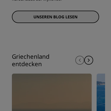
UNSEREN BLOG LESEN
Griechenland
entdecken