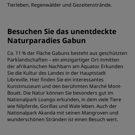
Tierleben, Regenwälder und Gezeitenstrände.
Besuchen Sie das unentdeckte
Naturparadies Gabun
Ca. 11 % der Fläche Gabuns besteht aus geschützten
Parklandschaften – ein einzigartiger Ort inmitten
der afrikanischen Nachbarn am Äquator. Erkunden
Sie die Kultur des Landes in der Hauptstadt
Libreville. Hier finden Sie ein interessantes
Kunstmuseum und den berühmten Marché Mont-
Bouët. Die Natur können Sie besonders gut im
Nationalpark Loango erkunden, in dem viele Tiere
wie Nilpferde, Gorillas und Wale leben. Auch der
Nationalpark Akanda mit seinen Mangroven und
wunderschönen Stränden ist einen Besuch wert.