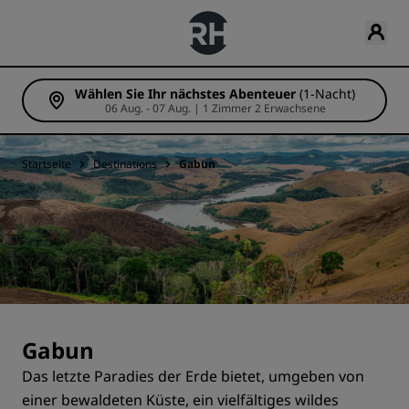
Wählen Sie Ihr nächstes Abenteuer
(1-Nacht)
06 Aug. - 07 Aug. | 1 Zimmer 2 Erwachsene
Startseite
Destinations
Gabun
Gabun
Das letzte Paradies der Erde bietet, umgeben von
einer bewaldeten Küste, ein vielfältiges wildes