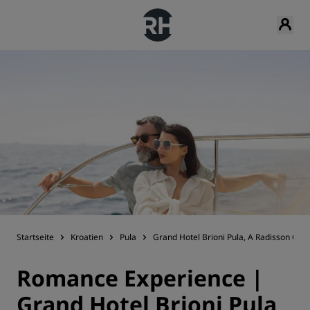
Startseite
Kroatien
Pula
Grand Hotel Brioni Pula, A Radisson Coll
Romance Experience |
Grand Hotel Brioni Pula,