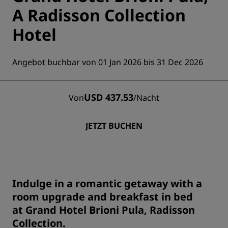
A Radisson Collection
Hotel
Angebot buchbar von 01 Jan 2026 bis 31 Dec 2026
USD 437.53
Von
/
Nacht
JETZT BUCHEN
Indulge in a romantic getaway with a
room upgrade and breakfast in bed
at Grand Hotel Brioni Pula, Radisson
Collection.