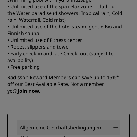
• Unlimited use of the spa relax zone including
the Water paradise (4 showers: Tropical rain, Cold
rain, Waterfall, Cold mist)
• Unlimited use of the hotel steam, gentle Bio and
Finnish sauna
• Unlimited use of Fitness center
• Robes, slippers and towel
• Early check-in and late Check -out (subject to
availability)
• Free parking
Radisson Reward Members can save up to 15%*
off our Best Available Rate. Not a member
yet?
Join now.
Allgemeine Geschäftsbedingungen