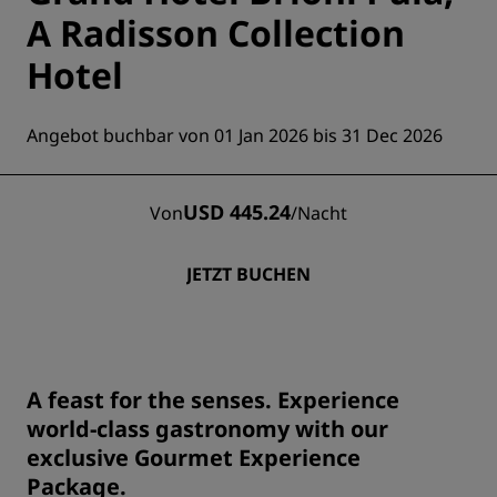
A Radisson Collection
Hotel
Angebot buchbar von 01 Jan 2026 bis 31 Dec 2026
USD 445.24
Von
/
Nacht
JETZT BUCHEN
A feast for the senses. Experience
world-class gastronomy with our
exclusive Gourmet Experience
Package.