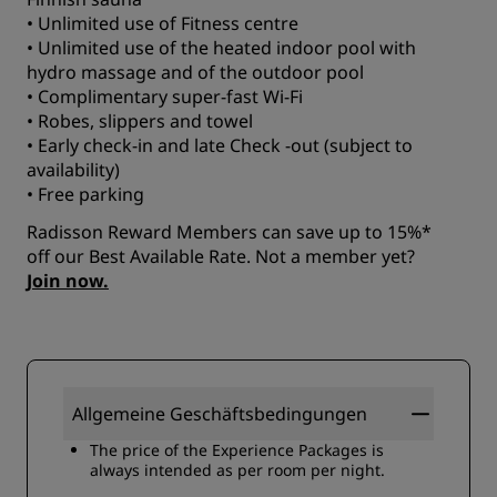
• Unlimited use of Fitness centre
• Unlimited use of the heated indoor pool with
hydro massage and of the outdoor pool
• Complimentary super-fast Wi-Fi
• Robes, slippers and towel
• Early check-in and late Check -out (subject to
availability)
• Free parking
Radisson Reward Members can save up to 15%*
off our Best Available Rate. Not a member yet?
Join now.
Allgemeine Geschäftsbedingungen
The price of the Experience Packages is
always intended as per room per night.