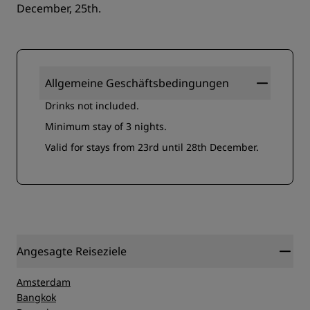
December, 25th.
Allgemeine Geschäftsbedingungen
Drinks not included.
Minimum stay of 3 nights.
Valid for stays from 23rd until 28th December.
Angesagte Reiseziele
Amsterdam
Bangkok