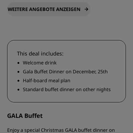
WEITERE ANGEBOTE ANZEIGEN
This deal includes:
Welcome drink
Gala Buffet Dinner on December, 25th
Half-board meal plan
Standard buffet dinner on other nights
GALA Buffet
Enjoy a special Christmas GALA buffet dinner on