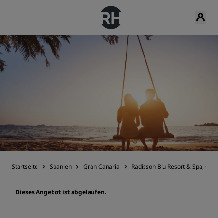
Startseite
Spanien
Gran Canaria
Radisson Blu Resort & Spa, Gr
Dieses Angebot ist abgelaufen.