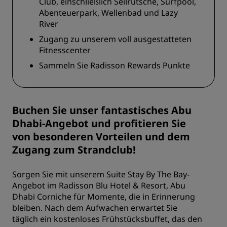
Club, einschließlich Seilrutsche, Surfpool,
Abenteuerpark, Wellenbad und Lazy
River
Zugang zu unserem voll ausgestatteten
Fitnesscenter
Sammeln Sie Radisson Rewards Punkte
Buchen Sie unser fantastisches Abu
Dhabi-Angebot und profitieren Sie
von besonderen Vorteilen und dem
Zugang zum Strandclub!
Sorgen Sie mit unserem Suite Stay By The Bay-
Angebot im Radisson Blu Hotel & Resort, Abu
Dhabi Corniche für Momente, die in Erinnerung
bleiben. Nach dem Aufwachen erwartet Sie
täglich ein kostenloses Frühstücksbuffet, das den