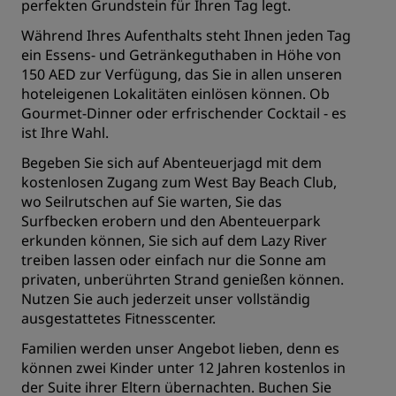
perfekten Grundstein für Ihren Tag legt.
Während Ihres Aufenthalts steht Ihnen jeden Tag
ein Essens- und Getränkeguthaben in Höhe von
150 AED zur Verfügung, das Sie in allen unseren
hoteleigenen Lokalitäten einlösen können. Ob
Gourmet-Dinner oder erfrischender Cocktail ‑ es
ist Ihre Wahl.
Begeben Sie sich auf Abenteuerjagd mit dem
kostenlosen Zugang zum West Bay Beach Club,
wo Seilrutschen auf Sie warten, Sie das
Surfbecken erobern und den Abenteuerpark
erkunden können, Sie sich auf dem Lazy River
treiben lassen oder einfach nur die Sonne am
privaten, unberührten Strand genießen können.
Nutzen Sie auch jederzeit unser vollständig
ausgestattetes Fitnesscenter.
Familien werden unser Angebot lieben, denn es
können zwei Kinder unter 12 Jahren kostenlos in
der Suite ihrer Eltern übernachten. Buchen Sie