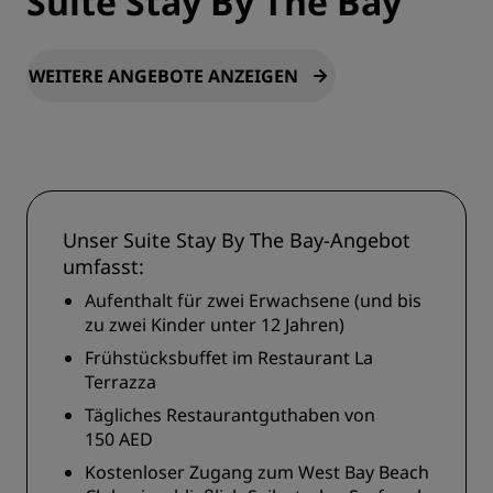
Suite Stay By The Bay
WEITERE ANGEBOTE ANZEIGEN
Unser Suite Stay By The Bay-Angebot
umfasst:
Aufenthalt für zwei Erwachsene (und bis
zu zwei Kinder unter 12 Jahren)
Frühstücksbuffet im Restaurant La
Terrazza
Tägliches Restaurantguthaben von
150 AED
Kostenloser Zugang zum West Bay Beach