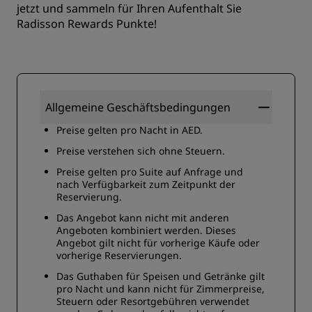
jetzt und sammeln für Ihren Aufenthalt Sie
Radisson Rewards Punkte!
Allgemeine Geschäftsbedingungen
Preise gelten pro Nacht in AED.
Preise verstehen sich ohne Steuern.
Preise gelten pro Suite auf Anfrage und
nach Verfügbarkeit zum Zeitpunkt der
Reservierung.
Das Angebot kann nicht mit anderen
Angeboten kombiniert werden. Dieses
Angebot gilt nicht für vorherige Käufe oder
vorherige Reservierungen.
Das Guthaben für Speisen und Getränke gilt
pro Nacht und kann nicht für Zimmerpreise,
Steuern oder Resortgebühren verwendet