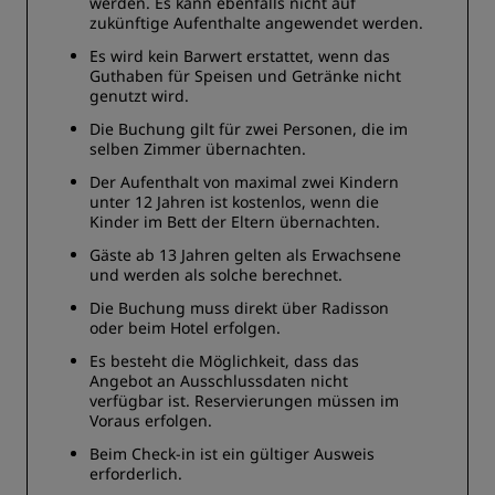
werden. Es kann ebenfalls nicht auf
zukünftige Aufenthalte angewendet werden.
Es wird kein Barwert erstattet, wenn das
Guthaben für Speisen und Getränke nicht
genutzt wird.
Die Buchung gilt für zwei Personen, die im
selben Zimmer übernachten.
Der Aufenthalt von maximal zwei Kindern
unter 12 Jahren ist kostenlos, wenn die
Kinder im Bett der Eltern übernachten.
Gäste ab 13 Jahren gelten als Erwachsene
und werden als solche berechnet.
Die Buchung muss direkt über Radisson
oder beim Hotel erfolgen.
Es besteht die Möglichkeit, dass das
Angebot an Ausschlussdaten nicht
verfügbar ist. Reservierungen müssen im
Voraus erfolgen.
Beim Check-in ist ein gültiger Ausweis
erforderlich.