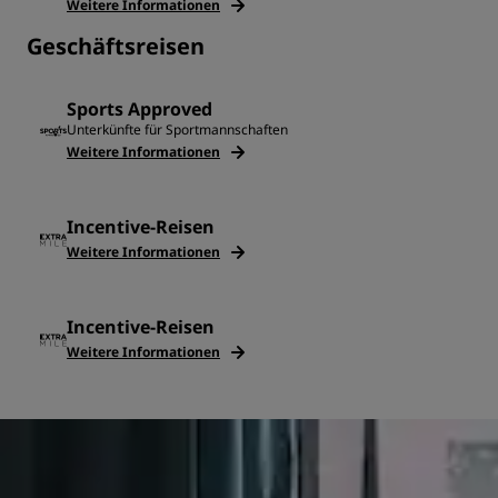
Weitere Informationen
Geschäftsreisen
Sports Approved
Unterkünfte für Sportmannschaften
Weitere Informationen
Incentive-Reisen
Weitere Informationen
Incentive-Reisen
Weitere Informationen