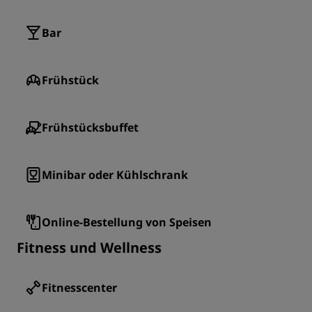
Bar
Frühstück
Frühstücksbuffet
Minibar oder Kühlschrank
Online-Bestellung von Speisen
Fitness und Wellness
Fitnesscenter