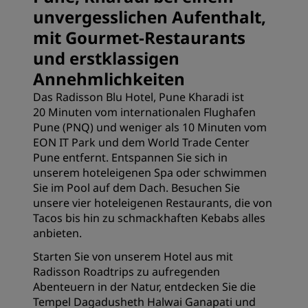
unvergesslichen Aufenthalt,
mit Gourmet-Restaurants
und erstklassigen
Annehmlichkeiten
Das Radisson Blu Hotel, Pune Kharadi ist
20 Minuten vom internationalen Flughafen
Pune (PNQ) und weniger als 10 Minuten vom
EON IT Park und dem World Trade Center
Pune entfernt. Entspannen Sie sich in
unserem hoteleigenen Spa oder schwimmen
Sie im Pool auf dem Dach. Besuchen Sie
unsere vier hoteleigenen Restaurants, die von
Tacos bis hin zu schmackhaften Kebabs alles
anbieten.
Starten Sie von unserem Hotel aus mit
Radisson Roadtrips zu aufregenden
Abenteuern in der Natur, entdecken Sie die
Tempel Dagadusheth Halwai Ganapati und