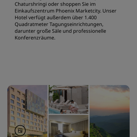
Chaturshringi oder shoppen Sie im
Einkaufszentrum Phoenix Marketcity. Unser
Hotel verfügt außerdem über 1.400
Quadratmeter Tagungseinrichtungen,
darunter große Säle und professionelle
Konferenzräume.