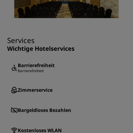
Services
Wichtige Hotelservices
Barrierefreiheit
Barrierefreiheit
Zimmerservice
Bargeldloses Bezahlen
Kostenloses WLAN