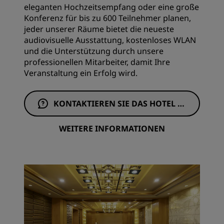
eleganten Hochzeitsempfang oder eine große
Konferenz für bis zu 600 Teilnehmer planen,
jeder unserer Räume bietet die neueste
audiovisuelle Ausstattung, kostenloses WLAN
und die Unterstützung durch unsere
professionellen Mitarbeiter, damit Ihre
Veranstaltung ein Erfolg wird.
KONTAKTIEREN SIE DAS HOTEL PE
R E-MAIL
WEITERE INFORMATIONEN