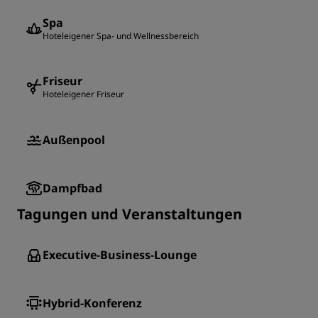
Spa
Hoteleigener Spa- und Wellnessbereich
Friseur
Hoteleigener Friseur
Außenpool
Dampfbad
Tagungen und Veranstaltungen
Executive-Business-Lounge
Hybrid-Konferenz