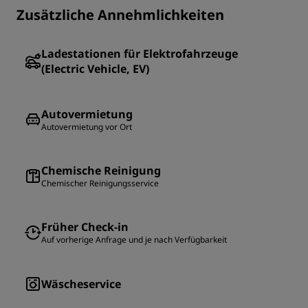
Zusätzliche Annehmlichkeiten
Ladestationen für Elektrofahrzeuge
(Electric Vehicle, EV)
Autovermietung
Autovermietung vor Ort
Chemische Reinigung
Chemischer Reinigungsservice
Früher Check-in
Auf vorherige Anfrage und je nach Verfügbarkeit
Wäscheservice