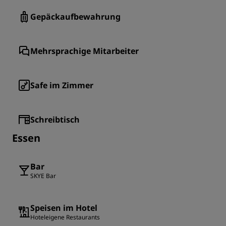
Gepäckaufbewahrung
Mehrsprachige Mitarbeiter
Safe im Zimmer
Schreibtisch
Essen
Bar
SKYE Bar
Speisen im Hotel
Hoteleigene Restaurants