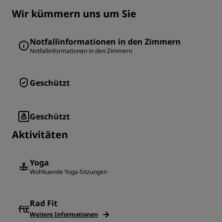
Wir kümmern uns um Sie
Notfallinformationen in den Zimmern
Notfallinformationen in den Zimmern
Geschützt
Geschützt
Aktivitäten
Yoga
Wohltuende Yoga-Sitzungen
Rad Fit
Weitere Informationen