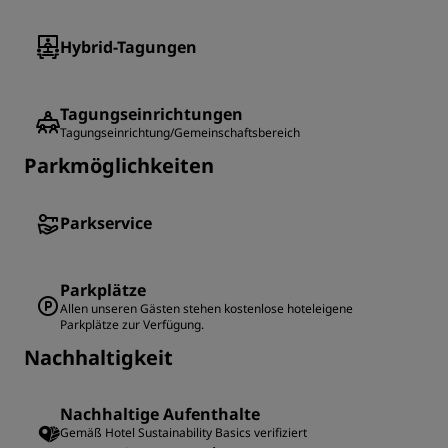
Hybrid-Tagungen
Tagungseinrichtungen
Tagungseinrichtung/Gemeinschaftsbereich
Parkmöglichkeiten
Parkservice
Parkplätze
Allen unseren Gästen stehen kostenlose hoteleigene
Parkplätze zur Verfügung.
Nachhaltigkeit
Nachhaltige Aufenthalte
Gemäß Hotel Sustainability Basics verifiziert