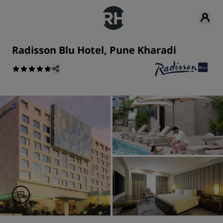
Radisson Blu Hotel, Pune Kharadi