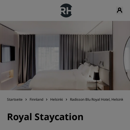
Startseite
Finnland
Helsinki
Radisson Blu Royal Hotel, Helsinki
Royal Staycation