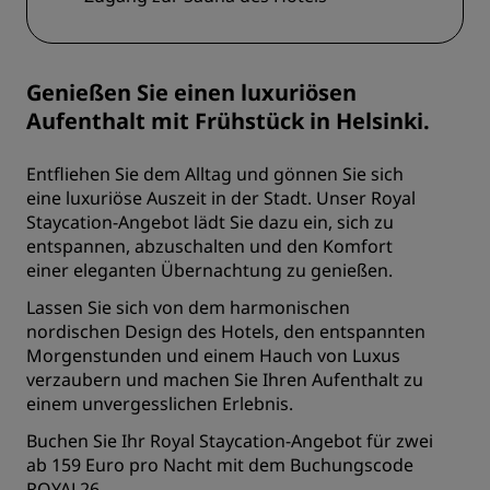
Genießen Sie einen luxuriösen
Aufenthalt mit Frühstück in Helsinki.
Entfliehen Sie dem Alltag und gönnen Sie sich
eine luxuriöse Auszeit in der Stadt. Unser Royal
Staycation-Angebot lädt Sie dazu ein, sich zu
entspannen, abzuschalten und den Komfort
einer eleganten Übernachtung zu genießen.
Lassen Sie sich von dem harmonischen
nordischen Design des Hotels, den entspannten
Morgenstunden und einem Hauch von Luxus
verzaubern und machen Sie Ihren Aufenthalt zu
einem unvergesslichen Erlebnis.
Buchen Sie Ihr Royal Staycation-Angebot für zwei
ab 159 Euro pro Nacht mit dem Buchungscode
ROYAL26