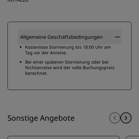
Allgemeine Geschäftsbedingungen
Kostenlose Stornierung bis 18:00 Uhr am
Tag vor der Anreise.
Bei einer späteren Stornierung oder bei
Nichtanreise wird der volle Buchungspreis
berechnet.
Sonstige Angebote