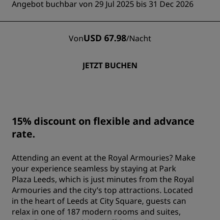
Angebot buchbar von 29 Jul 2025 bis 31 Dec 2026
USD 67.98
Von
/
Nacht
JETZT BUCHEN
15% discount on flexible and advance
rate.
Attending an event at the Royal Armouries? Make
your experience seamless by staying at Park
Plaza Leeds, which is just minutes from the Royal
Armouries and the city’s top attractions. Located
in the heart of Leeds at City Square, guests can
relax in one of 187 modern rooms and suites,