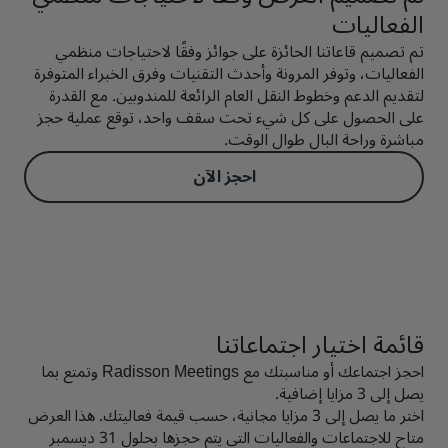
الفعاليات
تم تصميم قاعاتنا الحائزة على جوائز وفقًا لاحتياجات منظمي
الفعاليات، وتوفر المرونة وأحدث التقنيات وفرق الخبراء المتوفرة
لتقديم الدعم وخطوط النقل العام الرائعة للمندوبين. مع القدرة
على الحصول على كل شيء تحت سقف واحد، توقع عملية حجز
مباشرة وراحة البال طوال الوقت.
احجز الآن
قائمة اختيار اجتماعاتنا
احجز اجتماعك أو مناسبتك مع Radisson Meetings وتمتع بما
يصل إلى 3 مزايا إضافية.
اختر ما يصل إلى 3 مزايا مجانية، حسب قيمة فعاليتك. هذا العرض
متاح للاجتماعات والفعاليات التي يتم حجزها بحلول 31 ديسمبر