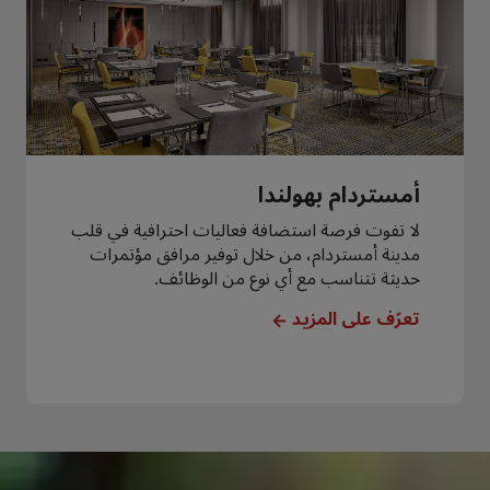
أمستردام بهولندا
لا تفوت فرصة استضافة فعاليات احترافية في قلب
مدينة أمستردام، من خلال توفير مرافق مؤتمرات
حديثة تتناسب مع أي نوع من الوظائف.
تعرّف على المزيد