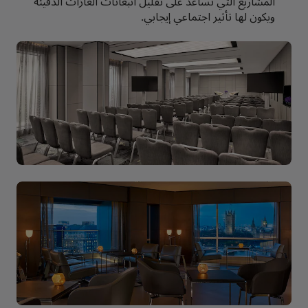
المشاريع التي تساعد على تقليل انبعاثات الغازات الدفيئة
ويكون لها تأثير اجتماعي إيجابي.