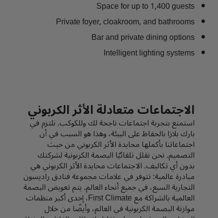
Space for up to 1,400 guests
Private foyer, cloakroom, and bathrooms
Bar and private dining options
Intelligent lighting systems
الاجتماعات متعادلة الأثر الكربوني
استمتع بتجربة اجتماعات ناجحة لك وللكوكب. نلتزم في
بارك بلازا بالحفاظ على البيئة، وهذا هو السبب في أن
اجتماعاتنا بأكملها محايدة الأثر الكربوني من حيث
التصميم. نحن نقلل تلقائيًا البصمة الكربونية لشركتك
بدون أي تكاليف. الاجتماعات محايدة الأثر الكربوني هي
مبادرة عالمية: تتوفر في علامات مجموعة فنادق راديسون
التجارية السبع، في جميع أنحاء العالم. يتم تعويض البصمة
العالمية بالشراكة مع First Climate، إحدى أكبر منظمات
موازنة البصمة الكربونية في العالم، وأيضًا من خلال