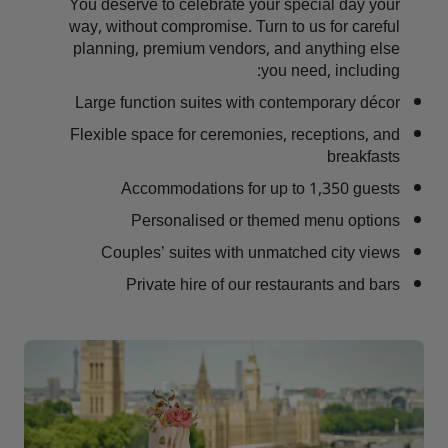
You deserve to celebrate your special day your
way, without compromise. Turn to us for careful
planning, premium vendors, and anything else
you need, including:
Large function suites with contemporary décor
Flexible space for ceremonies, receptions, and
breakfasts
Accommodations for up to 1,350 guests
Personalised or themed menu options
Couples’ suites with unmatched city views
Private hire of our restaurants and bars