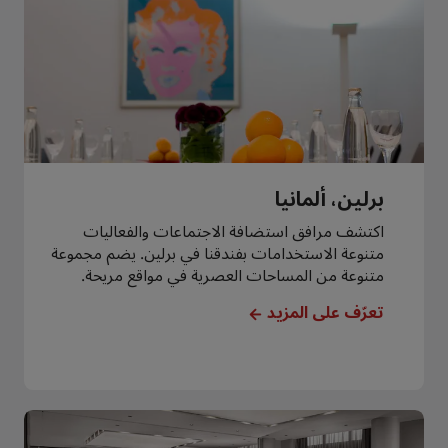
برلين، ألمانيا
اكتشف مرافق استضافة الاجتماعات والفعاليات
متنوعة الاستخدامات بفندقنا في برلين. يضم مجموعة
متنوعة من المساحات العصرية في مواقع مريحة.
تعرّف على المزيد