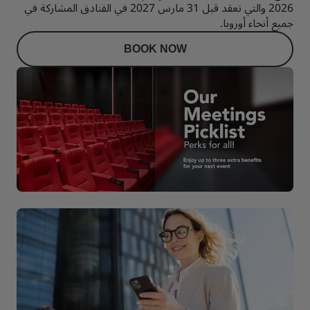
2026 والتي تعقد قبل 31 مارس 2027 في الفنادق المشاركة في
جميع أنحاء أوروبا.
BOOK NOW