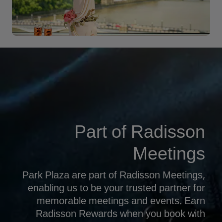
Part of Radisson
Meetings
Park Plaza are part of Radisson Meetings,
enabling us to be your trusted partner for
memorable meetings and events. Earn
Radisson Rewards when you book with