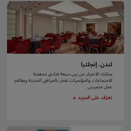
لندن، إنجلترا
يمكنك الاختيار من بين سبعة فنادق مدهشة
للاجتماعات والمؤتمرات تفخر بالمرافق الحديثة وبطاقم
عمل متمرس.
تعرّف على المزيد