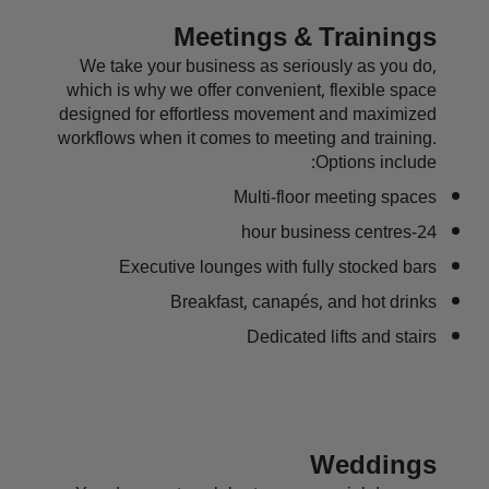
Meetings & Trainings
We take your business as seriously as you do,
which is why we offer convenient, flexible space
designed for effortless movement and maximized
workflows when it comes to meeting and training.
Options include:
Multi-floor meeting spaces
24-hour business centres
Executive lounges with fully stocked bars
Breakfast, canapés, and hot drinks
Dedicated lifts and stairs
Weddings