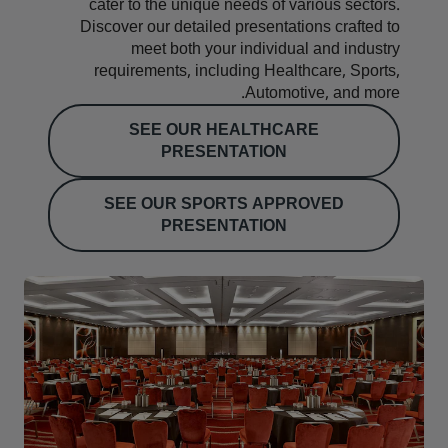
cater to the unique needs of various sectors.
Discover our detailed presentations crafted to
meet both your individual and industry
requirements, including Healthcare, Sports,
Automotive, and more.
SEE OUR HEALTHCARE
PRESENTATION
SEE OUR SPORTS APPROVED
PRESENTATION