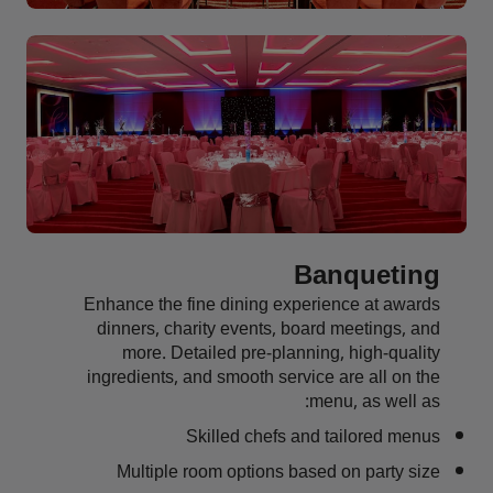
Banqueting
Enhance the fine dining experience at awards
dinners, charity events, board meetings, and
more. Detailed pre-planning, high-quality
ingredients, and smooth service are all on the
menu, as well as:
Skilled chefs and tailored menus
Multiple room options based on party size