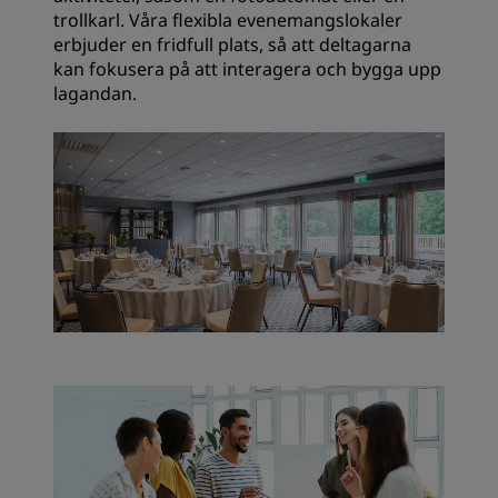
trollkarl. Våra flexibla evenemangslokaler
erbjuder en fridfull plats, så att deltagarna
kan fokusera på att interagera och bygga upp
lagandan.