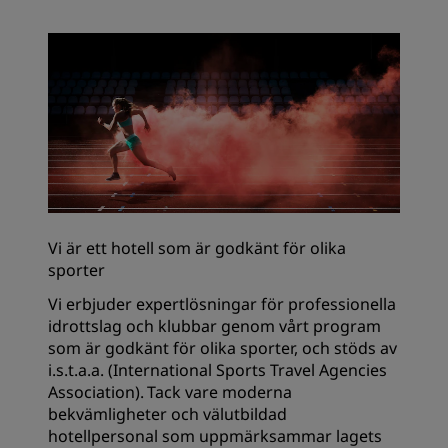
Vi är ett hotell som är godkänt för olika
sporter
Vi erbjuder expertlösningar för professionella
idrottslag och klubbar genom vårt program
som är godkänt för olika sporter, och stöds av
i.s.t.a.a. (International Sports Travel Agencies
Association). Tack vare moderna
bekvämligheter och välutbildad
hotellpersonal som uppmärksammar lagets