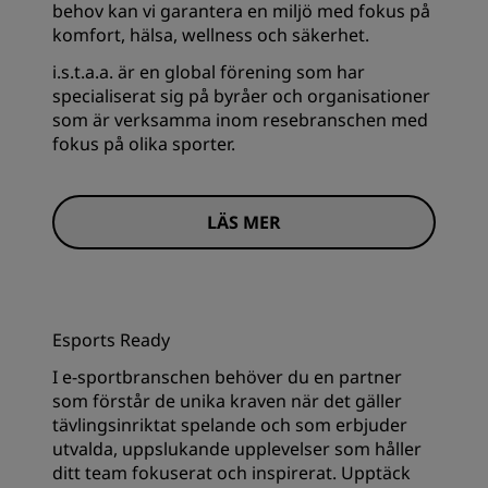
behov kan vi garantera en miljö med fokus på
komfort, hälsa, wellness och säkerhet.
i.s.t.a.a. är en global förening som har
specialiserat sig på byråer och organisationer
som är verksamma inom resebranschen med
fokus på olika sporter.
LÄS MER
Esports Ready
I e-sportbranschen behöver du en partner
som förstår de unika kraven när det gäller
tävlingsinriktat spelande och som erbjuder
utvalda, uppslukande upplevelser som håller
ditt team fokuserat och inspirerat. Upptäck