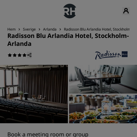
Hem
Sverige
Arlanda
Radisson Blu Arlandia Hotel, Stockholm-Ar
Radisson Blu Arlandia Hotel, Stockholm-
Arlanda
Book a meeting room or group