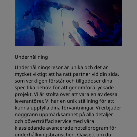
Underhållning
Underhållningsresor är unika och det är
mycket viktigt att ha rätt partner vid din sida,
som verkligen förstår och tillgodoser dina
specifika behov, för att genomföra lyckade
projekt. Vi är stolta över att vara en av dessa
leverantörer. Vi har en unik ställning för att
kunna uppfylla dina förväntningar. Vi erbjuder
noggrann uppmärksamhet på alla detaljer
och oöverträffad service med våra
klassledande avancerade hotellprogram för
underhållningsbranschen. Oavsett om du