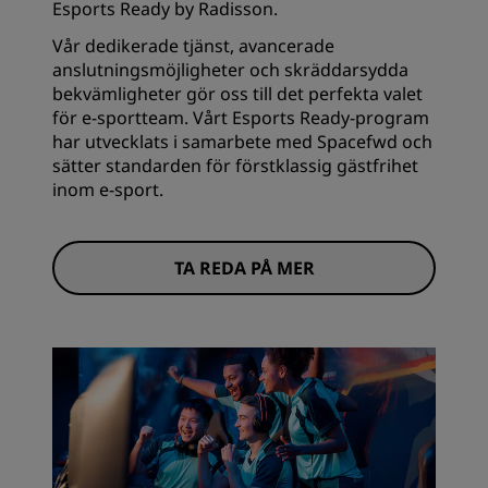
Esports Ready by Radisson.
Vår dedikerade tjänst, avancerade
anslutningsmöjligheter och skräddarsydda
bekvämligheter gör oss till det perfekta valet
för e-sportteam. Vårt Esports Ready-program
har utvecklats i samarbete med Spacefwd och
sätter standarden för förstklassig gästfrihet
inom e-sport.
TA REDA PÅ MER