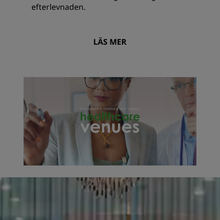
efterlevnaden.
LÄS MER