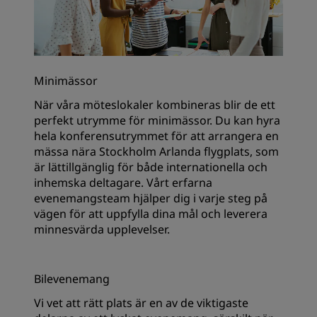
Minimässor
När våra möteslokaler kombineras blir de ett
perfekt utrymme för minimässor. Du kan hyra
hela konferensutrymmet för att arrangera en
mässa nära Stockholm Arlanda flygplats, som
är lättillgänglig för både internationella och
inhemska deltagare. Vårt erfarna
evenemangsteam hjälper dig i varje steg på
vägen för att uppfylla dina mål och leverera
minnesvärda upplevelser.
Bilevenemang
Vi vet att rätt plats är en av de viktigaste