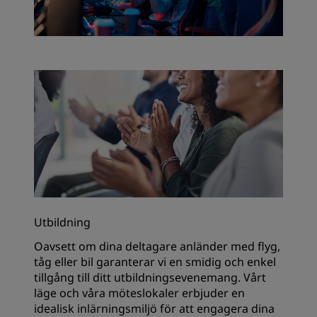
Utbildning
Oavsett om dina deltagare anländer med flyg,
tåg eller bil garanterar vi en smidig och enkel
tillgång till ditt utbildningsevenemang. Vårt
läge och våra möteslokaler erbjuder en
idealisk inlärningsmiljö för att engagera dina