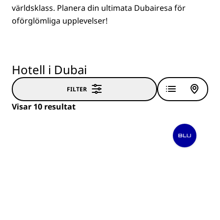
världsklass. Planera din ultimata Dubairesa för
oförglömliga upplevelser!
Hotell i Dubai
FILTER
Visar 10 resultat