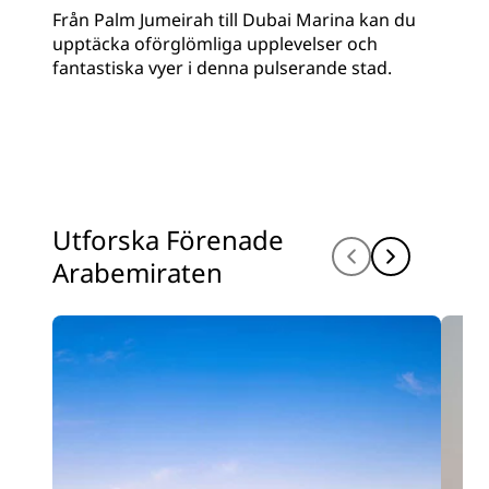
Från Palm Jumeirah till Dubai Marina kan du
upptäcka oförglömliga upplevelser och
fantastiska vyer i denna pulserande stad.
Utforska Förenade
Arabemiraten