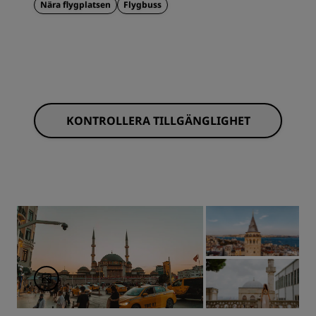
Nära flygplatsen
Flygbuss
KONTROLLERA TILLGÄNGLIGHET