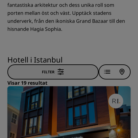
fantastiska arkitektur och dess unika roll som
porten mellan öst och väst. Upptäck stadens
underverk, från den ikoniska Grand Bazaar till den
hisnande Hagia Sophia.
Hotell i Istanbul
FILTER
Visar 19 resultat