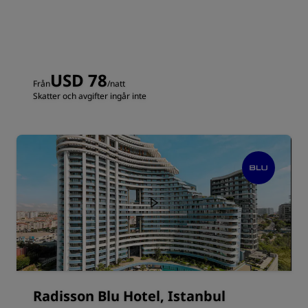
USD 78
Från
/natt
Skatter och avgifter ingår inte
Radisson Blu Hotel, Istanbul