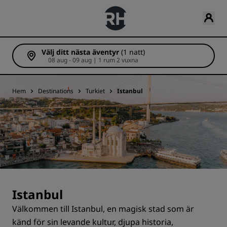
Välj ditt nästa äventyr
(1 natt)
08 aug - 09 aug | 1 rum 2 vuxna
Hem
Destinations
Turkiet
Istanbul
Istanbul
Välkommen till Istanbul, en magisk stad som är
känd för sin levande kultur, djupa historia,