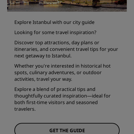
Explore Istanbul with our city guide
Looking for some travel inspiration?
Discover top attractions, day plans or
itineraries, and convenient travel tips for your
next getaway to Istanbul.
Whether you're interested in historical hot
spots, culinary adventures, or outdoor
activities, travel your way.
Explore a blend of practical tips and
thoughtfully curated inspiration—ideal for
both first-time visitors and seasoned
travelers.
GET THE GUIDE