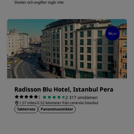
Skatter och avgifter ingår inte
Radisson Blu Hotel, Istanbul Pera
|
2 317 omdömen
1.57 miles/2.52 kilometer från centrala Istanbul
Takterrass
Panoramautsikter