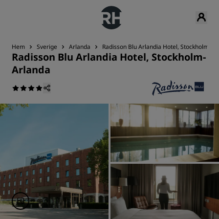
Hem
Sverige
Arlanda
Radisson Blu Arlandia Hotel, Stockholm-Ar
Radisson Blu Arlandia Hotel, Stockholm-
Arlanda