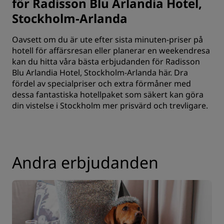
för Radisson Blu Arlandia Hotel,
Stockholm-Arlanda
Oavsett om du är ute efter sista minuten-priser på
hotell för affärsresan eller planerar en weekendresa
kan du hitta våra bästa erbjudanden för Radisson
Blu Arlandia Hotel, Stockholm-Arlanda här. Dra
fördel av specialpriser och extra förmåner med
dessa fantastiska hotellpaket som säkert kan göra
din vistelse i Stockholm mer prisvärd och trevligare.
Andra erbjudanden