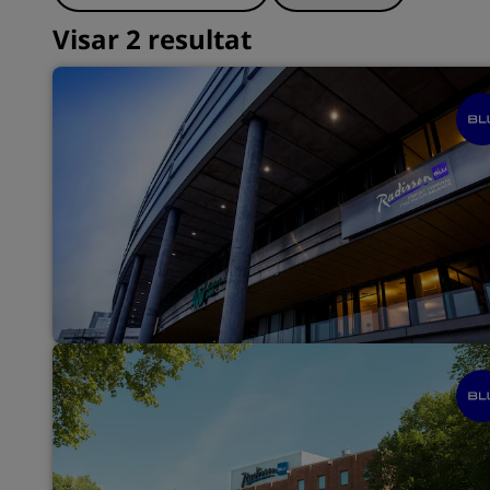
Visar 2 resultat