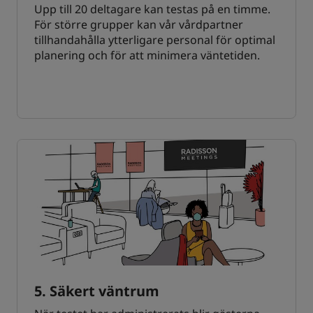
Upp till 20 deltagare kan testas på en timme.
För större grupper kan vår vårdpartner
tillhandahålla ytterligare personal för optimal
planering och för att minimera väntetiden.
5. Säkert väntrum