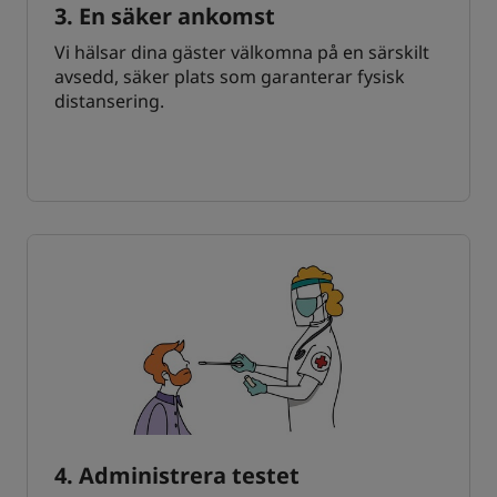
3. En säker ankomst
Vi hälsar dina gäster välkomna på en särskilt
avsedd, säker plats som garanterar fysisk
distansering.
4. Administrera testet