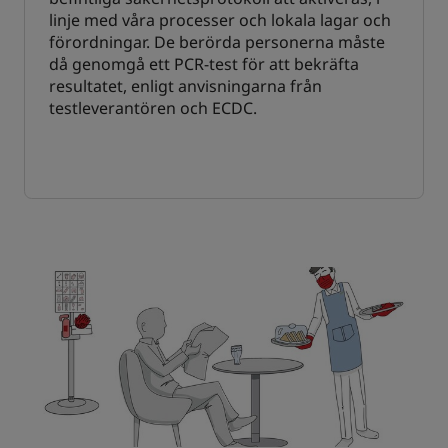
linje med våra processer och lokala lagar och
förordningar. De berörda personerna måste
då genomgå ett PCR-test för att bekräfta
resultatet, enligt anvisningarna från
testleverantören och ECDC.