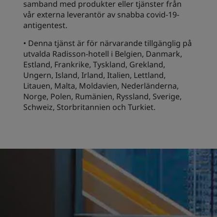
samband med produkter eller tjänster från
vår externa leverantör av snabba covid-19-
antigentest.
• Denna tjänst är för närvarande tillgänglig på
utvalda Radisson-hotell i Belgien, Danmark,
Estland, Frankrike, Tyskland, Grekland,
Ungern, Island, Irland, Italien, Lettland,
Litauen, Malta, Moldavien, Nederländerna,
Norge, Polen, Rumänien, Ryssland, Sverige,
Schweiz, Storbritannien och Turkiet.