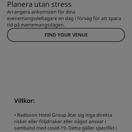
Planera utan stress
Arrangera ankomsten för dina
evenemangsdeltagare en dag i förväg för att spara
tid på evenemangsdagen.
FIND YOUR VENUE
Villkor:
• Radisson Hotel Group åtar sig inga direkta
risker eller följdrisker eller något ansvar i
samband med covid-19. Detta gäller specifikt i