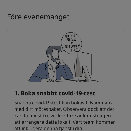
Före evenemanget
1. Boka snabbt covid-19-test
Snabba covid-19-test kan bokas tillsammans
med ditt mötespaket. Observera dock att det
kan ta minst tre veckor före ankomstdagen
att arrangera detta lokalt. Vårt team kommer
att inkludera denna tjänst i din