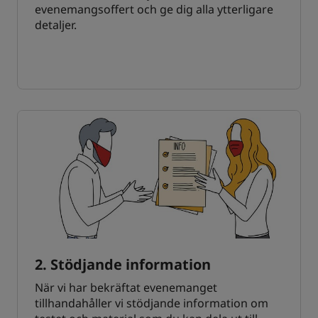
evenemangsoffert och ge dig alla ytterligare
detaljer.
2. Stödjande information
När vi har bekräftat evenemanget
tillhandahåller vi stödjande information om