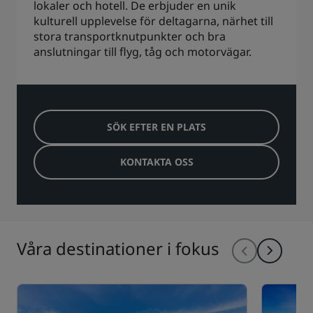
lokaler och hotell. De erbjuder en unik
kulturell upplevelse för deltagarna, närhet till
stora transportknutpunkter och bra
anslutningar till flyg, tåg och motorvägar.
SÖK EFTER EN PLATS
KONTAKTA OSS
Våra destinationer i fokus