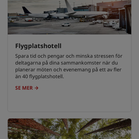
Flygplatshotell
Spara tid och pengar och minska stressen för
deltagarna på dina sammankomster när du
planerar möten och evenemang på ett av fler
än 40 flygplatshotell.
SE MER