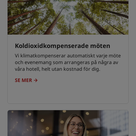
Koldioxidkompenserade möten
Vi klimatkompenserar automatiskt varje möte
och evenemang som arrangeras på några av
våra hotell, helt utan kostnad för dig.
SE MER