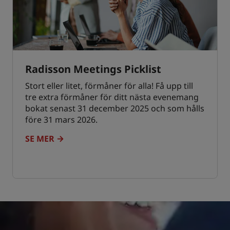
Radisson Meetings Picklist
Stort eller litet, förmåner för alla! Få upp till
tre extra förmåner för ditt nästa evenemang
bokat senast 31 december 2025 och som hålls
före 31 mars 2026.
SE MER