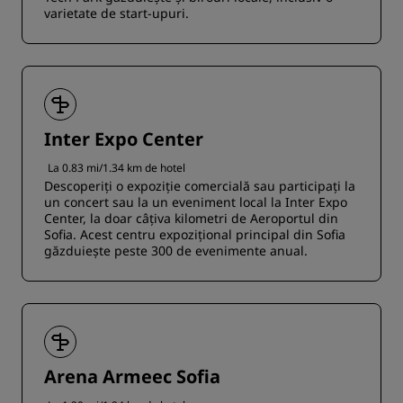
varietate de start-upuri.
Inter Expo Center
La 0.83 mi/1.34 km de hotel
Descoperiți o expoziție comercială sau participați la
un concert sau la un eveniment local la Inter Expo
Center, la doar câțiva kilometri de Aeroportul din
Sofia. Acest centru expozițional principal din Sofia
găzduiește peste 300 de evenimente anual.
Arena Armeec Sofia