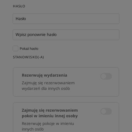
HASŁO
Hasło
Wpisz ponownie hasło
Pokaż hasło
STANOWISKO(-A)
Rezerwuję wydarzenia
Zajmuję się rezerwowaniem
wydarzeń dla innych osób
Zajmuję się rezerwowaniem
pokoi w imieniu innej osoby
Rezerwuję pokoje w imieniu
innych osób