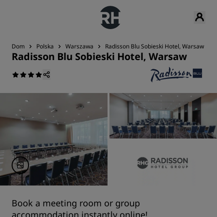
Dom
Polska
Warszawa
Radisson Blu Sobieski Hotel, Warsaw
Radisson Blu Sobieski Hotel, Warsaw
Book a meeting room or group
accommodation instantly online!