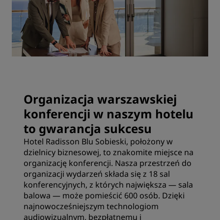
Organizacja warszawskiej
konferencji w naszym hotelu
to gwarancja sukcesu
Hotel Radisson Blu Sobieski, położony w
dzielnicy biznesowej, to znakomite miejsce na
organizację konferencji. Nasza przestrzeń do
organizacji wydarzeń składa się z 18 sal
konferencyjnych, z których największa — sala
balowa — może pomieścić 600 osób. Dzięki
najnowocześniejszym technologiom
audiowizualnym, bezpłatnemu i