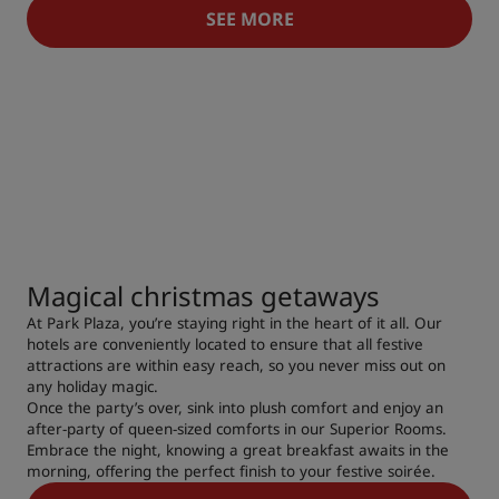
SEE MORE
Magical christmas getaways
At Park Plaza, you’re staying right in the heart of it all. Our
hotels are conveniently located to ensure that all festive
attractions are within easy reach, so you never miss out on
any holiday magic.
Once the party’s over, sink into plush comfort and enjoy an
after-party of queen-sized comforts in our Superior Rooms.
Embrace the night, knowing a great breakfast awaits in the
morning, offering the perfect finish to your festive soirée.