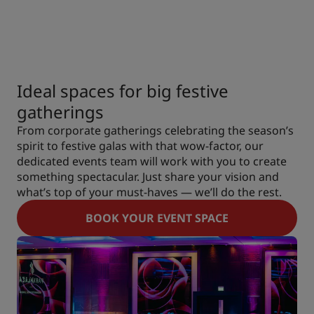
Ideal spaces for big festive
gatherings
From corporate gatherings celebrating the season’s
spirit to festive galas with that wow-factor, our
dedicated events team will work with you to create
something spectacular. Just share your vision and
what’s top of your must-haves — we’ll do the rest.
BOOK YOUR EVENT SPACE