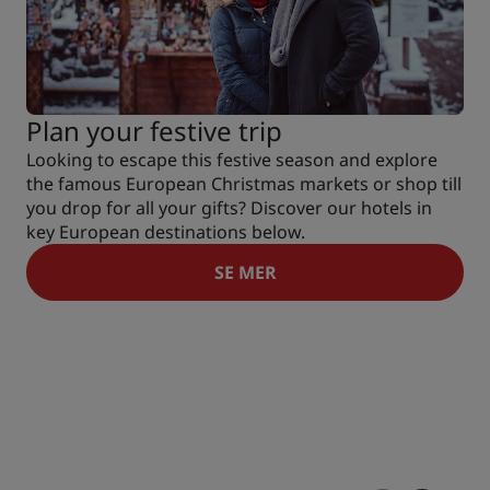
Plan your festive trip
Looking to escape this festive season and explore
the famous European Christmas markets or shop till
you drop for all your gifts? Discover our hotels in
key European destinations below.
SE MER