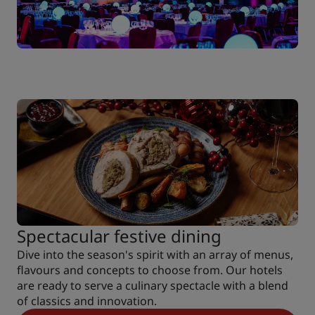
Spectacular festive dining
Dive into the season's spirit with an array of menus,
flavours and concepts to choose from. Our hotels
are ready to serve a culinary spectacle with a blend
of classics and innovation.