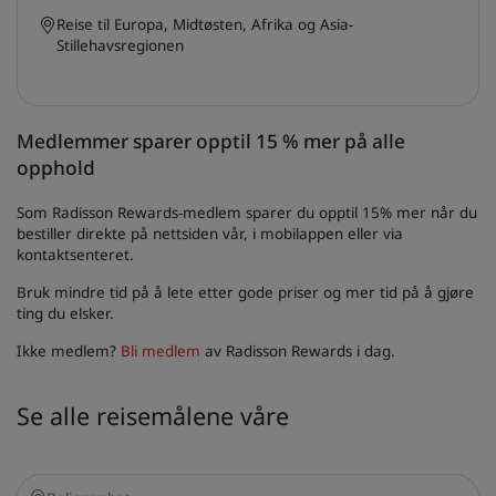
Reise til Europa, Midtøsten, Afrika og Asia-
Stillehavsregionen
Medlemmer sparer opptil 15 % mer på alle
opphold
Som Radisson Rewards-medlem sparer du opptil 15% mer når du
bestiller direkte på nettsiden vår, i mobilappen eller via
kontaktsenteret.
Bruk mindre tid på å lete etter gode priser og mer tid på å gjøre
ting du elsker.
Ikke medlem?
Bli medlem
av Radisson Rewards i dag.
Se alle reisemålene våre