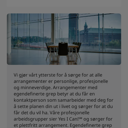
Vi gjør vårt ytterste for å sørge for at alle
arrangementer er personlige, profesjonelle
og minneverdige. Arrangementer med
egendefinerte grep betyr at du får en
kontaktperson som samarbeider med deg for
å sette planen din ut i livet og sørger for at du
får det du vil ha. Våre profesjonelle
arbeidsgrupper sier Yes I Can!℠ og sørger for
et plettfritt arrangement. Egendefinerte grep