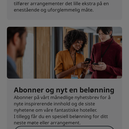
tilfører arrangementer det lille ekstra på en
enestående og uforglemmelig måte.
Abonner og nyt en belønning
Abonner på vårt månedlige nyhetsbrev for å
nyte inspirerende innhold og de siste
nyhetene om våre fantastiske hoteller.
I tillegg får du en spesiell belønning for ditt
neste møte eller arrangement.