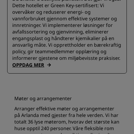
Dette hotellet er Green Key-sertifisert: Vi
overvåker og reduserer energi- og
vannforbruket gjennom effektive systemer og
innretninger. Vi implementerer løsninger for
avfallssortering og gjenvinning, eliminerer
engangsplast og håndterer kjemikalier på en
ansvarlig måte. Vi opprettholder en bærekraftig
policy, gir teammedlemmer opplæring og
informerer gjestene om miljøbevisste praksiser.
OPPDAG MER
Møter og arrangementer
Arranger effektive møter og arrangementer
på Arlanda med gjester fra hele verden. Vi har
totalt 36 lyse
møterom
, hvorav det største kan
huse opptil 240 personer. Våre fleksible rom