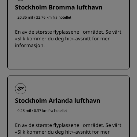
Stockholm Bromma lufthavn
20.35 mil / 32.76 km fra hotellet
En av de største flyplassene i området. Se vårt
«Slik kommer du deg hit»-avsnitt for mer
informasjon.
Stockholm Arlanda lufthavn
0.23 mil / 0.37 km fra hotellet
En av de største flyplassene i området. Se vårt
«Slik kommer du deg hit»-avsnitt for mer