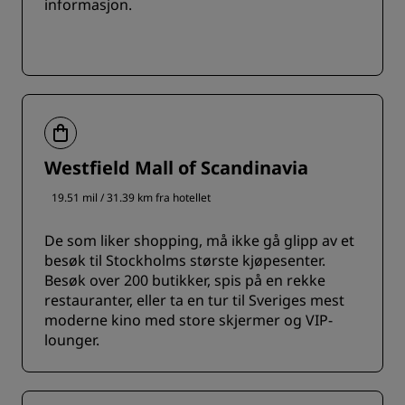
informasjon.
Westfield Mall of Scandinavia
19.51 mil / 31.39 km fra hotellet
De som liker shopping, må ikke gå glipp av et
besøk til Stockholms største kjøpesenter.
Besøk over 200 butikker, spis på en rekke
restauranter, eller ta en tur til Sveriges mest
moderne kino med store skjermer og VIP-
lounger.