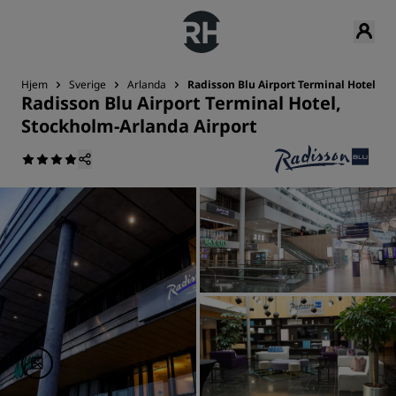
Hjem
Sverige
Arlanda
Radisson Blu Airport Terminal Hotel, S
Radisson Blu Airport Terminal Hotel,
Stockholm-Arlanda Airport