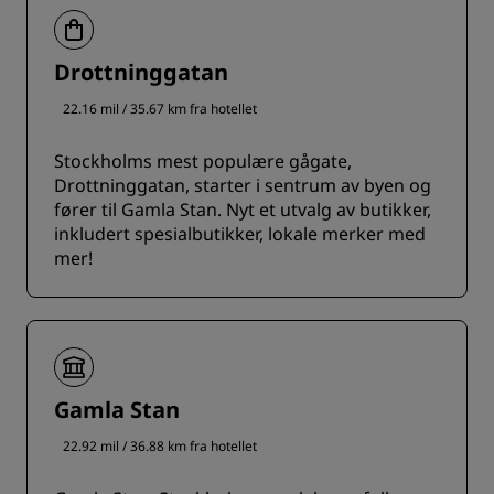
Drottninggatan
22.16 mil / 35.67 km fra hotellet
Stockholms mest populære gågate,
Drottninggatan, starter i sentrum av byen og
fører til Gamla Stan. Nyt et utvalg av butikker,
inkludert spesialbutikker, lokale merker med
mer!
Gamla Stan
22.92 mil / 36.88 km fra hotellet