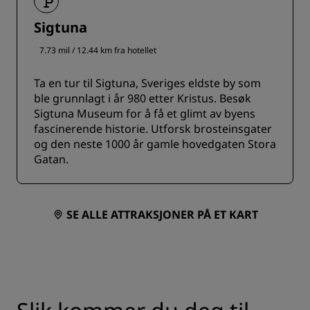
Sigtuna
7.73 mil / 12.44 km fra hotellet
Ta en tur til Sigtuna, Sveriges eldste by som
ble grunnlagt i år 980 etter Kristus. Besøk
Sigtuna Museum for å få et glimt av byens
fascinerende historie. Utforsk brosteinsgater
og den neste 1000 år gamle hovedgaten Stora
Gatan.
SE ALLE ATTRAKSJONER PÅ ET KART