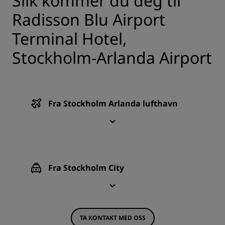
Slik kommer du deg til
Radisson Blu Airport
Terminal Hotel,
Stockholm-Arlanda Airport
Fra Stockholm Arlanda lufthavn
Fra Stockholm City
TA KONTAKT MED OSS