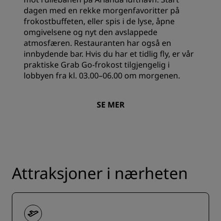
dagen med en rekke morgenfavoritter på
frokostbuffeten, eller spis i de lyse, åpne
omgivelsene og nyt den avslappede
atmosfæren. Restauranten har også en
innbydende bar. Hvis du har et tidlig fly, er vår
praktiske Grab Go-frokost tilgjengelig i
lobbyen fra kl. 03.00–06.00 om morgenen.
SE MER
Attraksjoner i nærheten