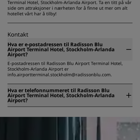
Terminal Hotel, Stockholm-Arlanda Airport. Ta en titt på vår
side om attraksjoner i nærheten for å finne ut mer om alt
hotellet vårt har å tilby!
Kontakt
Hva er e-postadressen til Radisson Blu
Airport Terminal Hotel, Stockholm-Arlanda
Airport?
E-postadressen til Radisson Blu Airport Terminal Hotel,
Stockholm-Arlanda Airport er
info.airportterminal.stockholm@radissonblu.com.
Hva er telefonnummeret til Radisson Blu
Airport Terminal Hotel, Stockholm-Arlanda
Airport?
Telefonnummeret til Radisson Blu Airport Terminal Hotel,
Stockholm-Arlanda Airport er +46 (8) 50674000.