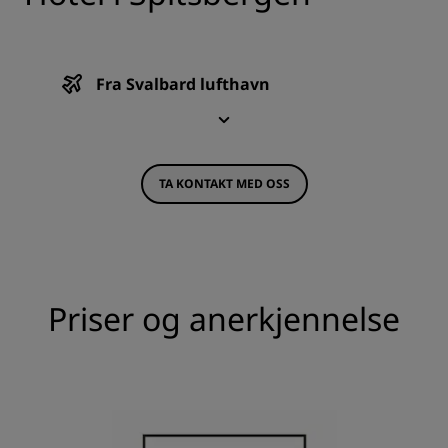
Fra Svalbard lufthavn
TA KONTAKT MED OSS
Priser og anerkjennelse