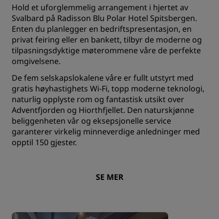
Hold et uforglemmelig arrangement i hjertet av
Svalbard på Radisson Blu Polar Hotel Spitsbergen.
Enten du planlegger en bedriftspresentasjon, en
privat feiring eller en bankett, tilbyr de moderne og
tilpasningsdyktige møterommene våre de perfekte
omgivelsene.
De fem selskapslokalene våre er fullt utstyrt med
gratis høyhastighets Wi-Fi, topp moderne teknologi,
naturlig opplyste rom og fantastisk utsikt over
Adventfjorden og Hiorthfjellet. Den naturskjønne
beliggenheten vår og eksepsjonelle service
garanterer virkelig minneverdige anledninger med
opptil 150 gjester.
SE MER