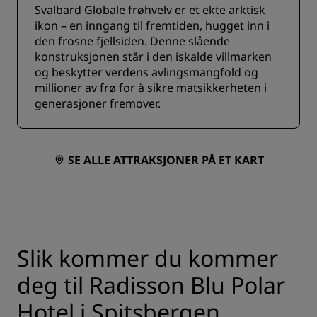
Svalbard Globale frøhvelv er et ekte arktisk
ikon – en inngang til fremtiden, hugget inn i
den frosne fjellsiden. Denne slående
konstruksjonen står i den iskalde villmarken
og beskytter verdens avlingsmangfold og
millioner av frø for å sikre matsikkerheten i
generasjoner fremover.
SE ALLE ATTRAKSJONER PÅ ET KART
Slik kommer du kommer
deg til Radisson Blu Polar
Hotel i Spitsbergen