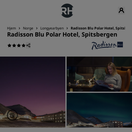
Hjem
Norge
Longyearbyen
Radisson Blu Polar Hotel, Spitsber
Radisson Blu Polar Hotel, Spitsbergen