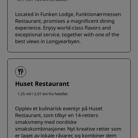
Located in Funken Lodge, Funktionærmessen
Restaurant, promises a magnificent dining
experience. Enjoy world-class flavors and
exceptional service, together with one of the
best views in Longyearbyen.
Huset Restaurant
1.25 mil / 2.01 km fra hotellet
Opplev et kulinarisk eventyr på Huset
Restaurant, som tilbyr en 14-retters
smaksmeny med nordiske
smakskombinasjoner. Nyt kreative retter som
er laget av lokale råvarer, og kombiner dem