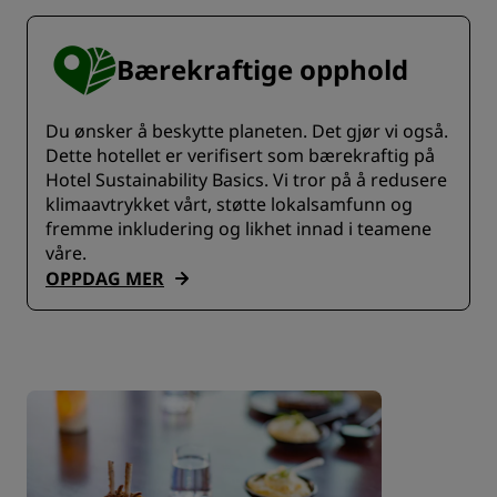
Bærekraftige opphold
Du ønsker å beskytte planeten. Det gjør vi også.
Dette hotellet er verifisert som bærekraftig på
Hotel Sustainability Basics. Vi tror på å redusere
klimaavtrykket vårt, støtte lokalsamfunn og
fremme inkludering og likhet innad i teamene
våre.
OPPDAG MER