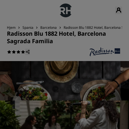
Hjem
Spania
Barcelona
Radisson Blu 1882 Hotel, Barcelona Sagr
Radisson Blu 1882 Hotel, Barcelona
Sagrada Familia