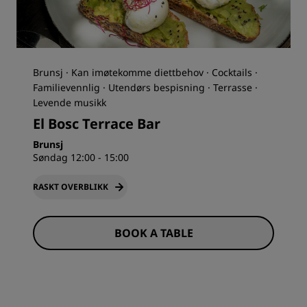
Brunsj · Kan imøtekomme diettbehov · Cocktails ·
Familievennlig · Utendørs bespisning · Terrasse ·
Levende musikk
El Bosc Terrace Bar
Brunsj
Søndag 12:00 - 15:00
RASKT OVERBLIKK
BOOK A TABLE