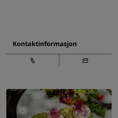
Kontaktinformasjon