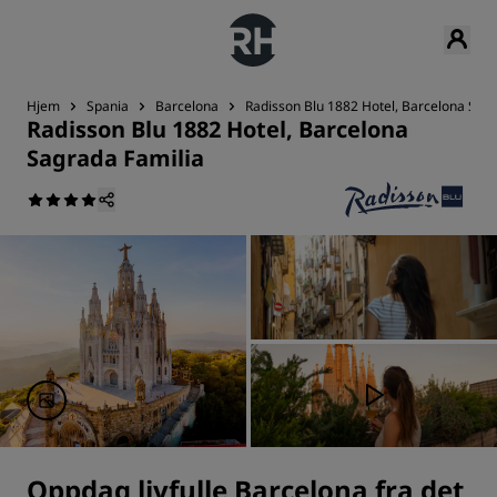
Hjem
Spania
Barcelona
Radisson Blu 1882 Hotel, Barcelona Sagr
Radisson Blu 1882 Hotel, Barcelona
Sagrada Familia
Oppdag livfulle Barcelona fra det