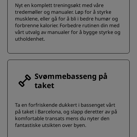
Nyt en komplett treningsøkt med våre
tredemøller og manualer. Løp for å styrke
musklene, eller gå for å bli i bedre humør og
forbrenne kalorier. Forbedre rutinen din med
vårt utvalg av manualer for å bygge styrke og
utholdenhet.
Svømmebasseng på
taket
Ta en forfriskende dukkert i bassenget vårt
på taket i Barcelona, og slapp deretter av på
komfortable transats mens du nyter den
fantastiske utsikten over byen.