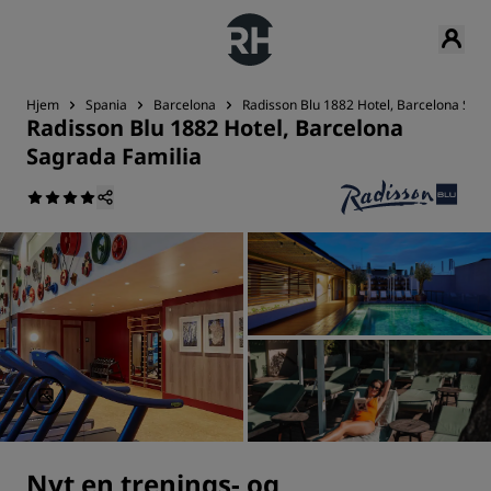
Hjem
Spania
Barcelona
Radisson Blu 1882 Hotel, Barcelona Sagr
Radisson Blu 1882 Hotel, Barcelona
Sagrada Familia
Nyt en trenings- og