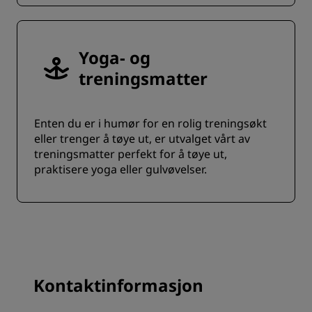
Yoga- og
treningsmatter
Enten du er i humør for en rolig treningsøkt
eller trenger å tøye ut, er utvalget vårt av
treningsmatter perfekt for å tøye ut,
praktisere yoga eller gulvøvelser.
Kontaktinformasjon