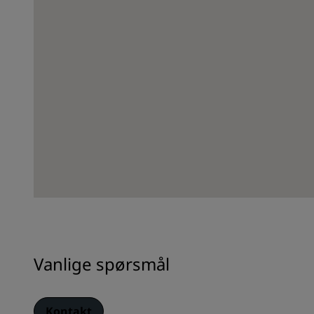
Vanlige spørsmål
Kontakt