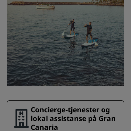
Concierge-tjenester og
lokal assistanse på Gran
Canaria