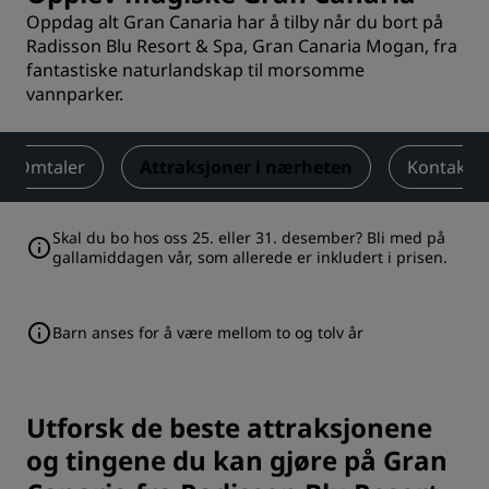
Oppdag alt Gran Canaria har å tilby når du bort på
Radisson Blu Resort & Spa, Gran Canaria Mogan, fra
fantastiske naturlandskap til morsomme
vannparker.
Omtaler
Attraksjoner i nærheten
Kontakt
Skal du bo hos oss 25. eller 31. desember? Bli med på
gallamiddagen vår, som allerede er inkludert i prisen.
Barn anses for å være mellom to og tolv år
Utforsk de beste attraksjonene
og tingene du kan gjøre på Gran