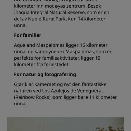
kilometer inn mot øyas sentrum. Besøk
Inagua Integral Natural Reserve, som er en
del av Nublo Rural Park, kun 14 kilometer
unna.
For familier
Aqualand Maspalomas ligger 16 kilometer
unna, og sanddynene i Maspalomas, som er
perfekte for familieaktiviteter, ligger 19
kilometer fra feriestedet.
For natur og fotografering
Gjør klar kameraet og nyt den fantastiske
naturen ved Los Azulejos de Veneguera
(Rainbow Rocks), som ligger bare 11 kilometer
unna.