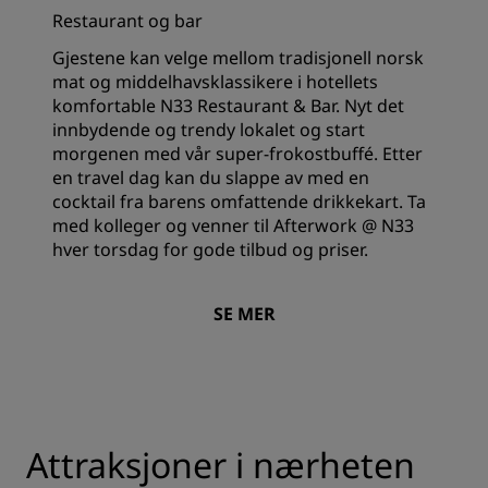
Restaurant og bar
Gjestene kan velge mellom tradisjonell norsk
mat og middelhavsklassikere i hotellets
komfortable N33 Restaurant & Bar. Nyt det
innbydende og trendy lokalet og start
morgenen med vår super-frokostbuffé. Etter
en travel dag kan du slappe av med en
cocktail fra barens omfattende drikkekart. Ta
med kolleger og venner til Afterwork @ N33
hver torsdag for gode tilbud og priser.
SE MER
Attraksjoner i nærheten