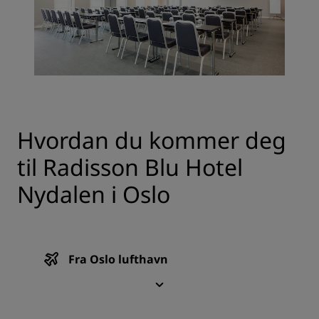
Hvordan du kommer deg
til Radisson Blu Hotel
Nydalen i Oslo
Fra Oslo lufthavn