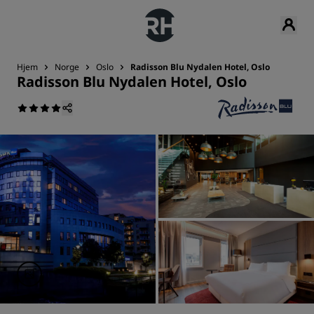
Hjem
Norge
Oslo
Radisson Blu Nydalen Hotel, Oslo
Radisson Blu Nydalen Hotel, Oslo