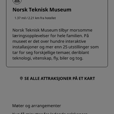
Norsk Teknisk Museum
1.37 mil / 2.21 km fra hotellet
Norsk Teknisk Museum tilbyr morsomme
læringsopplevelser for hele familien. På
museet er det over hundre interaktive
installasjoner og mer enn 25 utstillinger som
tar for seg forskjellige temaer, deriblant
teknologi, vitenskap, fly, biler og tog.
SE ALLE ATTRAKSJONER PÅ ET KART
Møter og arrangementer