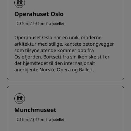
Operahuset Oslo
2.89 mil / 4.64 km fra hotellet
Operahuset Oslo har en unik, moderne
arkitektur med stilige, kantete betongvegger
som tilsynelatende kommer opp fra
Oslofjorden. Bortsett fra sin ikoniske stil er
det hjemstedet til den internasjonalt
anerkjente Norske Opera og Ballett.
Munchmuseet
2.16 mil / 3.47 km fra hotellet