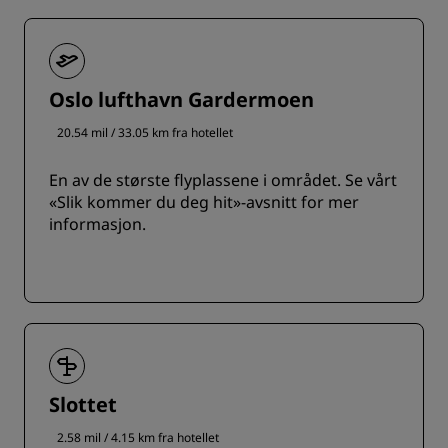
Oslo lufthavn Gardermoen
20.54 mil / 33.05 km fra hotellet
En av de største flyplassene i området. Se vårt
«Slik kommer du deg hit»-avsnitt for mer
informasjon.
Slottet
2.58 mil / 4.15 km fra hotellet