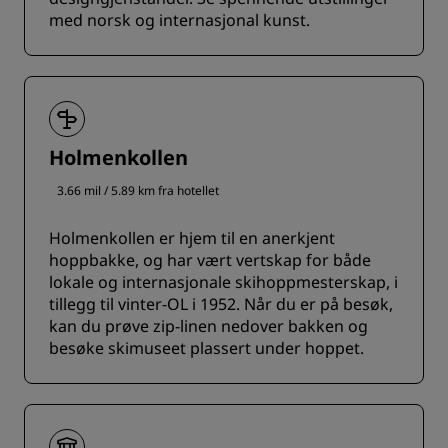
med norsk og internasjonal kunst.
Holmenkollen
3.66 mil / 5.89 km fra hotellet
Holmenkollen er hjem til en anerkjent
hoppbakke, og har vært vertskap for både
lokale og internasjonale skihoppmesterskap, i
tillegg til vinter-OL i 1952. Når du er på besøk,
kan du prøve zip-linen nedover bakken og
besøke skimuseet plassert under hoppet.