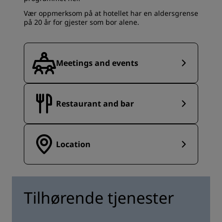
Vær oppmerksom på at hotellet har en aldersgrense
på 20 år for gjester som bor alene.
Meetings and events
Restaurant and bar
Location
Tilhørende tjenester