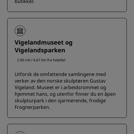
butikker.
Vigelandmuseet og
Vigelandsparken
2.90 mil / 4.67 km fra hotellet
Utforsk de omfattende samlingene med
verker av den norske skulptøren Gustav
Vigeland. Museet er i arbeidsrommet og
hjemmet hans, og utenfor finner du en åpen
skulpturpark i den sjarmerende, frodige
Frognerparken.