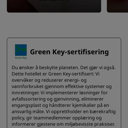
Green Key-sertifisering
Du ønsker å beskytte planeten. Det gjør vi også.
Dette hotellet er Green Key-sertifisert: Vi
overvåker og reduserer energi- og
vannforbruket gjennom effektive systemer og
innretninger. Vi implementerer løsninger for
avfallssortering og gjenvinning, eliminerer
engangsplast og håndterer kjemikalier på en
ansvarlig måte. Vi opprettholder en bærekraftig
policy, gir teammedlemmer opplæring og
informerer gjestene om miljøbevisste praksiser.