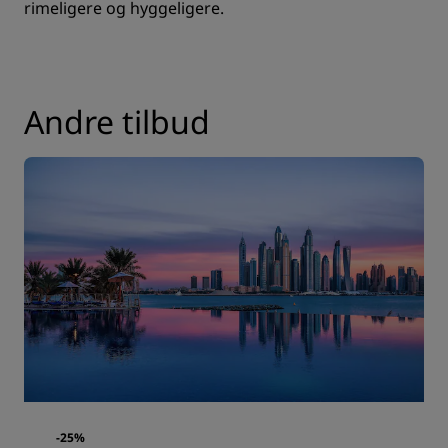
rimeligere og hyggeligere.
Andre tilbud
-25%