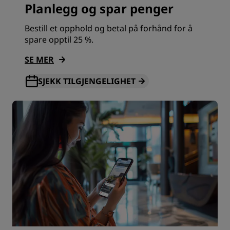
Planlegg og spar penger
Bestill et opphold og betal på forhånd for å
spare opptil 25 %.
SE MER
SJEKK TILGJENGELIGHET