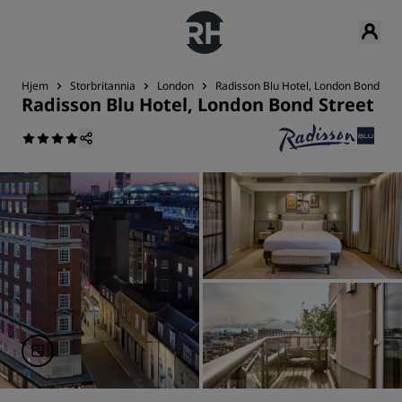
Hjem
Storbritannia
London
Radisson Blu Hotel, London Bond Str
Radisson Blu Hotel, London Bond Street