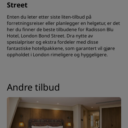
Street
Enten du leter etter siste liten-tilbud på
forretningsreiser eller planlegger en helgetur, er det
her du finner de beste tilbudene for Radisson Blu
Hotel, London Bond Street. Dra nytte av
spesialpriser og ekstra fordeler med disse
fantastiske hotellpakkene, som garantert vil gjøre
oppholdet i London rimeligere og hyggeligere.
Andre tilbud