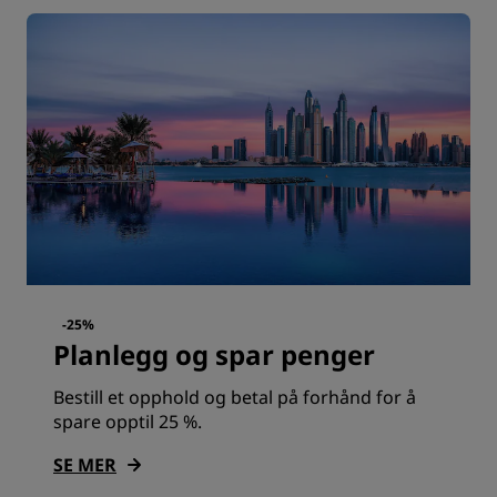
-25%
Planlegg og spar penger
Bestill et opphold og betal på forhånd for å
spare opptil 25 %.
SE MER