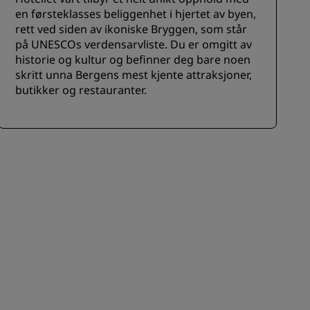
en førsteklasses beliggenhet i hjertet av byen,
rett ved siden av ikoniske Bryggen, som står
på UNESCOs verdensarvliste. Du er omgitt av
historie og kultur og befinner deg bare noen
skritt unna Bergens mest kjente attraksjoner,
butikker og restauranter.