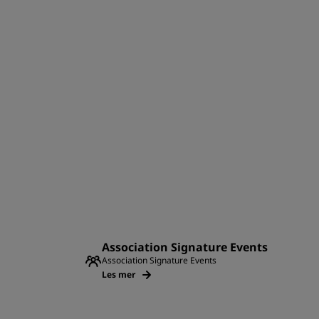
Association Signature Events
Association Signature Events
Les mer