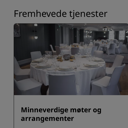
Fremhevede tjenester
Minneverdige møter og
arrangementer