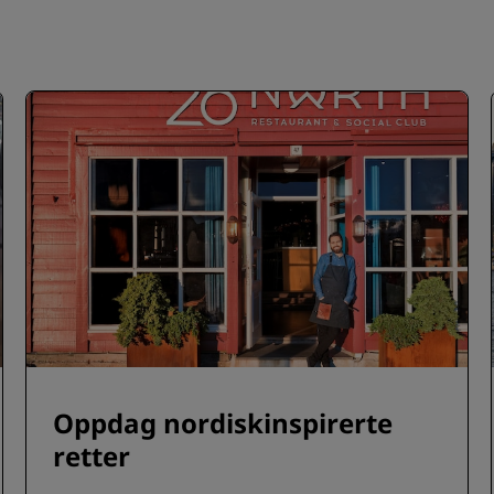
Oppdag nordiskinspirerte
retter