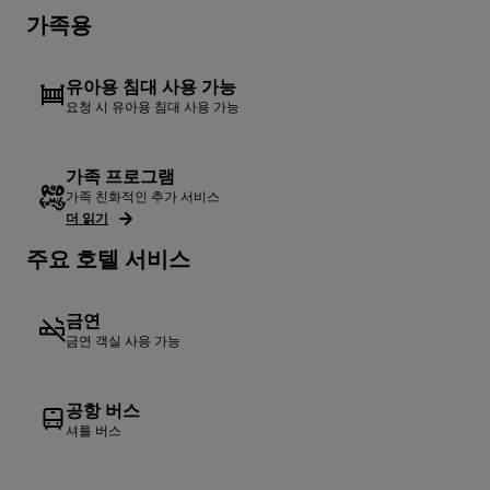
가족용
유아용 침대 사용 가능
요청 시 유아용 침대 사용 가능
가족 프로그램
가족 친화적인 추가 서비스
더 읽기
주요 호텔 서비스
금연
금연 객실 사용 가능
공항 버스
셔틀 버스