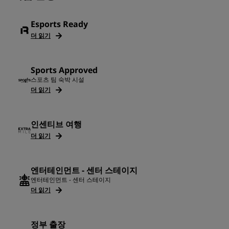
Esports Ready
더 읽기
Sports Approved
스포츠 팀 숙박 시설
더 읽기
인센티브 여행
더 읽기
엔터테인먼트 - 센터 스테이지
엔터테인먼트 - 센터 스테이지
더 읽기
정부 출장