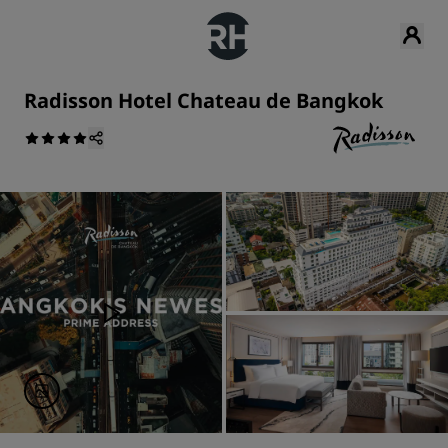
Radisson Hotel Chateau de Bangkok