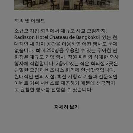
회의 및 이벤트
소규모 기업 회의에서 대규모 사교 모임까지,
Radisson Hotel Chateau de Bangkok에 있는 현
대적인 세 가지 공간을 이용하면 어떤 행사도 문제
없습니다. 최대 250명을 수용할 수 있는 우아한 연
회장은 대규모 기업 행사, 직원 파티와 성대한 축하
행사에 적합합니다. 2층에 있는 작은 회의실 2곳은
친밀한 모임과 비즈니스 회의에 안성맞춤입니다.
현대적인 편의 시설, 최신 시청각 기술과 전문적인
이벤트 기획 서비스를 제공하기 때문에 성공적이
고 원활한 행사를 진행할 수 있습니다.
자세히 보기