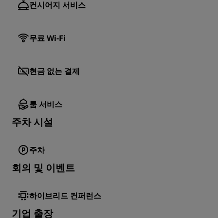
컨시어지 서비스
무료 Wi-Fi
현금 없는 결제
룸 서비스
주차 시설
주차
회의 및 이벤트
하이브리드 컨퍼런스
기업 출장