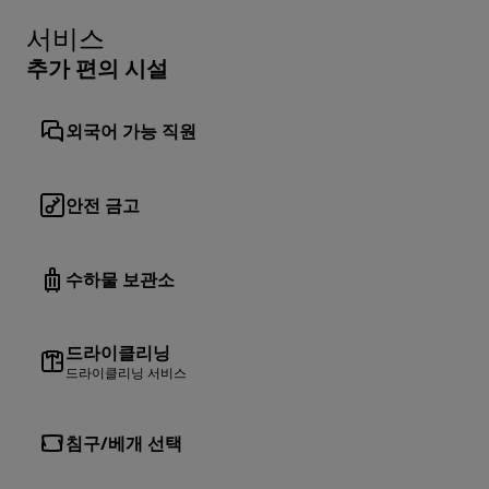
서비스
추가 편의 시설
외국어 가능 직원
안전 금고
수하물 보관소
드라이클리닝
드라이클리닝 서비스
침구/베개 선택