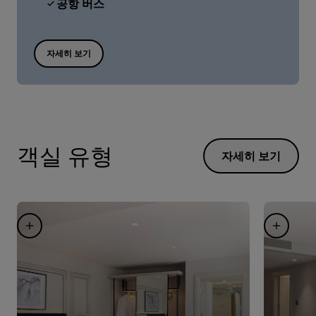
공항 버스
자세히 보기
객실 유형
자세히 보기