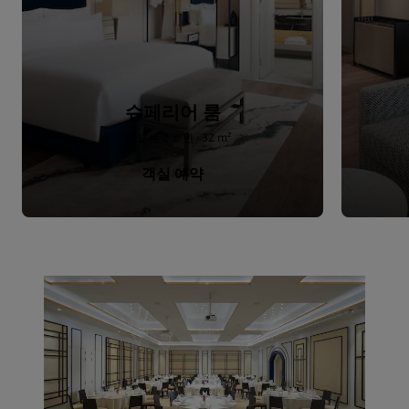
슈페리어 룸
1 킹 또는 2 트윈 · 32 m²
객실 예약