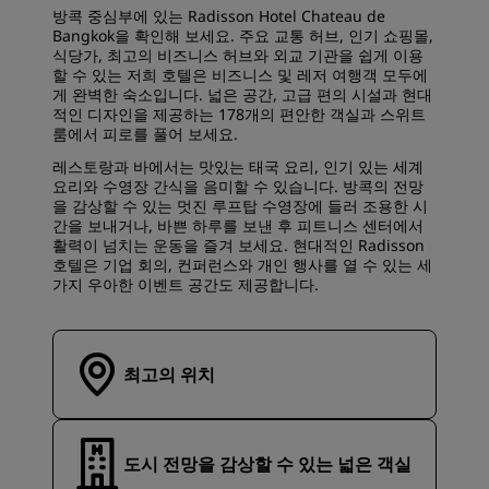
방콕 중심부에 있는 Radisson Hotel Chateau de
Bangkok을 확인해 보세요. 주요 교통 허브, 인기 쇼핑몰,
식당가, 최고의 비즈니스 허브와 외교 기관을 쉽게 이용
할 수 있는 저희 호텔은 비즈니스 및 레저 여행객 모두에
게 완벽한 숙소입니다. 넓은 공간, 고급 편의 시설과 현대
적인 디자인을 제공하는 178개의 편안한 객실과 스위트
룸에서 피로를 풀어 보세요.
레스토랑과 바에서는 맛있는 태국 요리, 인기 있는 세계
요리와 수영장 간식을 음미할 수 있습니다. 방콕의 전망
을 감상할 수 있는 멋진 루프탑 수영장에 들러 조용한 시
간을 보내거나, 바쁜 하루를 보낸 후 피트니스 센터에서
활력이 넘치는 운동을 즐겨 보세요. 현대적인 Radisson
호텔은 기업 회의, 컨퍼런스와 개인 행사를 열 수 있는 세
가지 우아한 이벤트 공간도 제공합니다.
최고의 위치
도시 전망을 감상할 수 있는 넓은 객실