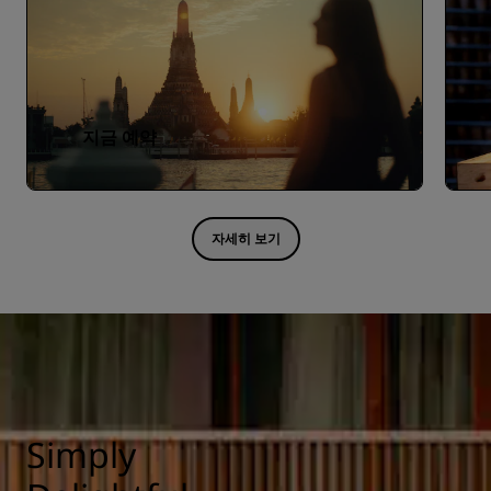
지금 예약
자세히 보기
Simply