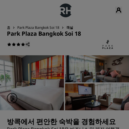
홈
Park Plaza Bangkok Soi 18
객실
Park Plaza Bangkok Soi 18
방콕에서 편안한 숙박을 경험하세요