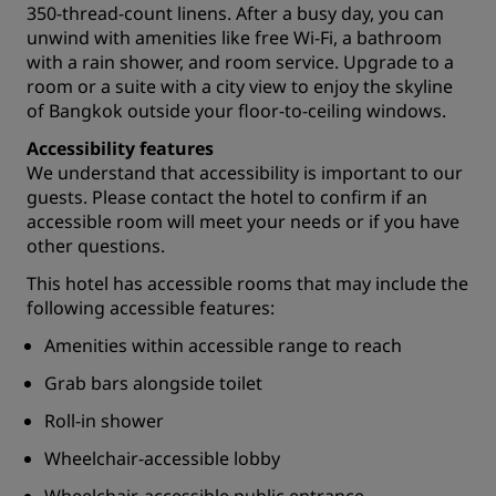
350-thread-count linens. After a busy day, you can
unwind with amenities like free Wi-Fi, a bathroom
with a rain shower, and room service. Upgrade to a
room or a suite with a city view to enjoy the skyline
of Bangkok outside your floor-to-ceiling windows.
Accessibility features
We understand that accessibility is important to our
guests. Please
contact the hotel
to confirm if an
accessible room will meet your needs or if you have
other questions.
This hotel has accessible rooms that may include the
following accessible features:
Amenities within accessible range to reach
Grab bars alongside toilet
Roll-in shower
Wheelchair-accessible lobby