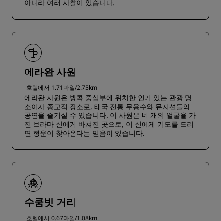
아니라 여러 사찰이 있습니다.
에라완 사원
호텔에서 1.71마일/2.75km
에라완 사원은 방콕 중심부에 위치한 인기 있는 관광 명
소이자 종교적 장소로, 태국 전통 무용수와 뮤지션들의
공연을 즐기실 수 있습니다. 이 사원은 네 개의 얼굴을 가
진 브라마 신에게 바쳐진 곳으로, 이 신에게 기도를 드리
면 행운이 찾아온다는 믿음이 있습니다.
수쿰빗 거리
호텔에서 0.67마일/1.08km