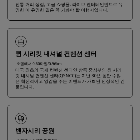
전통 거리 상점, 고급 쇼핑몰, 라이브 엔터테인먼트로 유
명한 이 유명한 길은 꼭 가봐야 할 여행지입니다.
퀸 시리킷 내셔널 컨벤션 센터
호텔에서 0.60마일/0.96km
태국 최초의 국제 컨벤션 센터인 방콕 중심부의 퀸 시리
킷 내셔널 컨벤션 센터(QSNCC)는 지난 30년 동안 수많
은 혁신적이고 영감을 주는 이벤트가 개최된 인상적인 건
물입니다.
벤자시리 공원