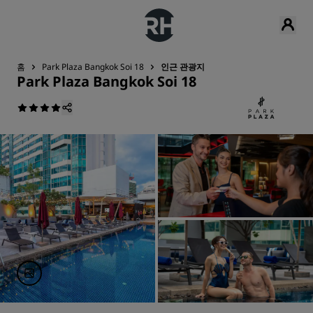
홈
Park Plaza Bangkok Soi 18
인근 관광지
Park Plaza Bangkok Soi 18