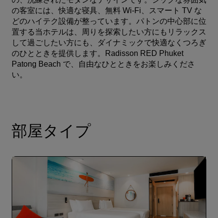
の客室には、快適な寝具、無料 Wi-Fi、スマート TV な
どのハイテク設備が整っています。パトンの中心部に位
置する当ホテルは、周りを探索したい方にもリラックス
して過ごしたい方にも、ダイナミックで快適なくつろぎ
のひとときを提供します。Radisson RED Phuket
Patong Beach で、自由なひとときをお楽しみくださ
い。
部屋タイプ