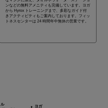
ンなどの無料アメニティも完備しています。ヨガ
から Hyrox トレーニングまで、多彩なガイド付
きアクティビティもご案内しております。フィッ
トネスセンターは 24 時間年中無休の営業です。
イル
ヨガ