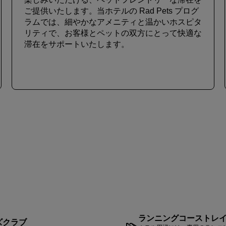
ご提供いたします。当ホテルの Rad Pets プログ
ラムでは、細やかなアメニティと温かいホスピタ
リティで、お客様とペットの双方にとって快適な
滞在をサポートいたします。
ランニングコーストレ
ズクラブ