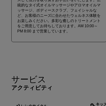
統的なタイ式オイルマッサージやアロマオイルマ
ッサージ、ボディースクラブ、フェイシャルな
ど、お客様のニーズに合わせたウェルネス体験を
お楽しみください。多彩な癒しのトリートメント
をご用意してお待ちしております。AM 10:00～
PM 8:00 まで営業しています。
サービス
アクティビティ
キッ
レンタサイクル