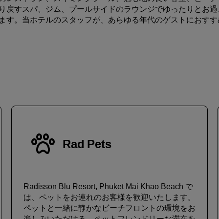
り戻すスパ、ジム、プールサイドのラウンジでゆったりとお過
ます。当ホテルのスタッフが、あらゆる年代のゲストにおすす
Rad Pets
Radisson Blu Resort, Phuket Mai Khao Beach で
は、ペットをお連れのお客様を歓迎いたします。
ペットと一緒に静かなビーチフロントの環境をお
楽しみいただける、ペットフレンドリーな滞在を