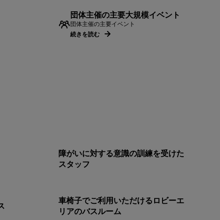
団体主催の主要大規模イベント
団体主催の主要イベント
続きを読む
障がいに対する意識の訓練を受けた
スタッフ
車椅子でご利用いただけるロビーエ
ス
リアのバスルーム