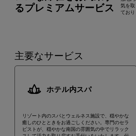
るプレミアムサービス
気を取
ており
主要なサービス
ホテル内スパ
リゾート内のスパとウェルネス施設で、穏やかな
癒しのひとときをお過ごしください。専門のセラ
ピストが、穏やかな南国の雰囲気の中でリラック
スして活力を取り戻すお手伝いをいたします。伝