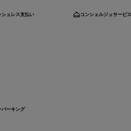
ッシュレス支払い
コンシェルジュサービ
ーパーキング