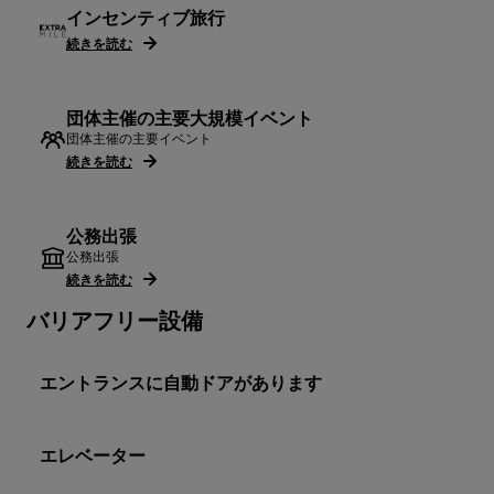
インセンティブ旅行
続きを読む
団体主催の主要大規模イベント
団体主催の主要イベント
続きを読む
公務出張
公務出張
続きを読む
バリアフリー設備
エントランスに自動ドアがあります
エレベーター