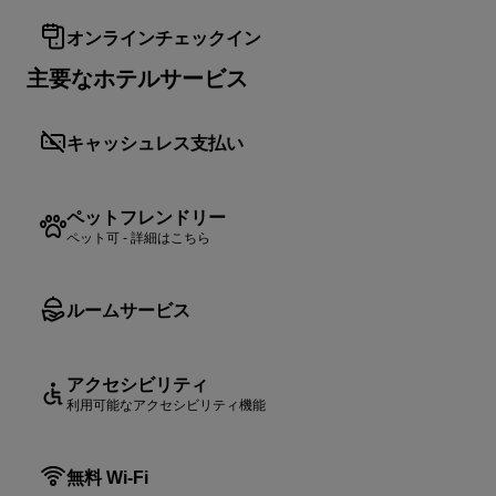
オンラインチェックイン
主要なホテルサービス
キャッシュレス支払い
ペットフレンドリー
ペット可 - 詳細はこちら
ルームサービス
アクセシビリティ
利用可能なアクセシビリティ機能
無料 Wi-Fi