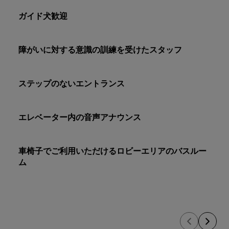
ガイド犬歓迎
障がいに対する意識の訓練を受けたスタッフ
ステップのないエントランス
エレベーター内の音声アナウンス
車椅子でご利用いただけるロビーエリアのバスルー
ム