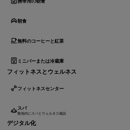
携帯用の朝食
朝食
無料のコーヒーと紅茶
ミニバーまたは冷蔵庫
フィットネスとウェルネス
フィットネスセンター
スパ
敷地内にスパとウェルネス施設
デジタル化