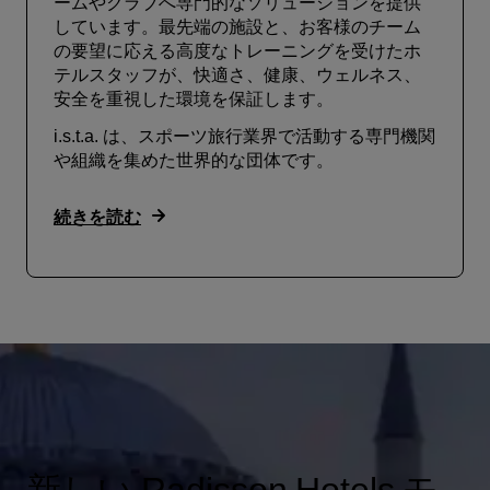
ームやクラブへ専門的なソリューションを提供
しています。最先端の施設と、お客様のチーム
の要望に応える高度なトレーニングを受けたホ
テルスタッフが、快適さ、健康、ウェルネス、
安全を重視した環境を保証します。
i.s.t.a. は、スポーツ旅行業界で活動する専門機関
や組織を集めた世界的な団体です。
続きを読む
新しい Radisson Hotels モ