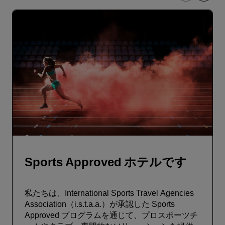
Sports Approved ホテルです
私たちは、International Sports Travel Agencies
Association（i.s.t.a.a.）が承認した Sports
Approved プログラムを通じて、プロスポーツチ