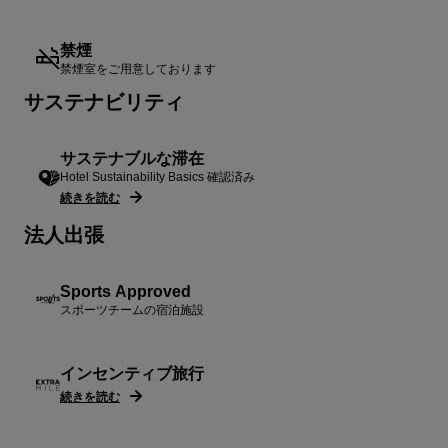
禁煙
禁煙室をご用意しております
サステナビリティ
サステナブルな滞在
Hotel Sustainability Basics 確認済み
続きを読む
法人出張
Sports Approved
スポーツチームの宿泊施設
インセンティブ旅行
続きを読む