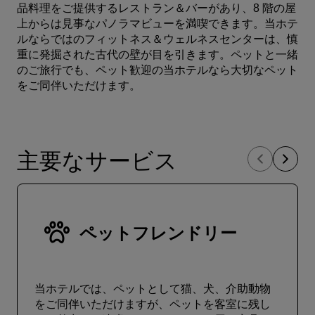
品料理をご提供するレストラン＆バーがあり、8 階の屋
上からは見事なパノラマビューを満喫できます。当ホテ
ルならではのフィットネス＆ウェルネスセンターは、慎
重に発掘された古代の壁が目を引きます。ペットと一緒
のご旅行でも、ペット歓迎の当ホテルなら大切なペット
をご同伴いただけます。
主要なサービス
ペットフレンドリー
当ホテルでは、ペットとして猫、犬、介助動物
をご同伴いただけますが、ペットを客室に残し