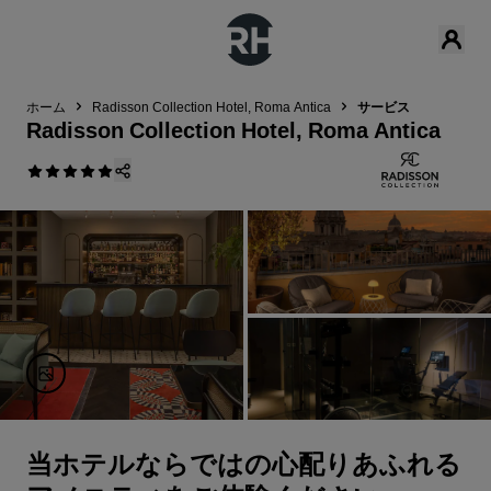
ホーム
Radisson Collection Hotel, Roma Antica
サービス
Radisson Collection Hotel, Roma Antica
当ホテルならではの心配りあふれる