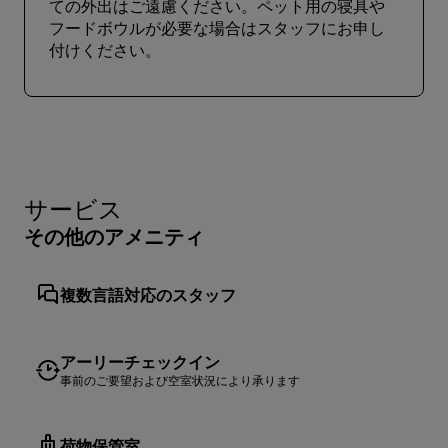
ての外出はご遠慮ください。ペット用の寝具や
フードボウルが必要な場合はスタッフにお申し
付けください。
サービス
その他のアメニティ
複数言語対応のスタッフ
アーリーチェックイン
事前のご要望および空室状況により承ります
荷物保管室