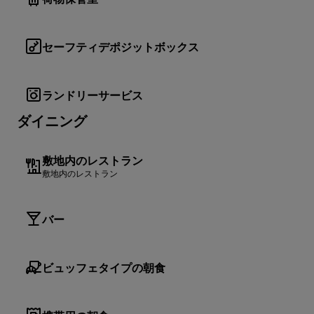
セーフティデポジットボックス
ランドリーサービス
ダイニング
敷地内のレストラン
敷地内のレストラン
バー
ビュッフェタイプの朝食