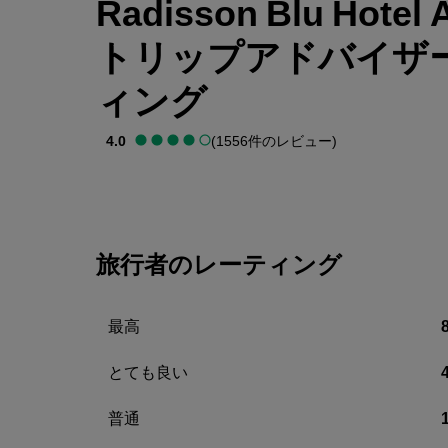
Radisson Blu Hotel A
トリップアドバイザ
ィング
4.0
(1556件のレビュー)
旅行者のレーティング
最高
とても良い
普通