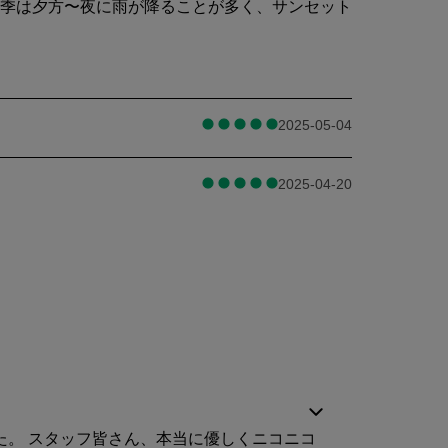
雨季は夕方〜夜に雨が降ることが多く、サンセット
2025-05-04
2025-04-20
。 スタッフ皆さん、本当に優しくニコニコ