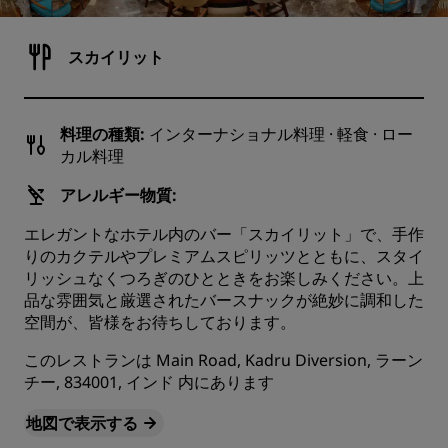
スカイリット
料理の種類:
インターナショナル料理 · 軽食 · ロー
カル料理
アレルギー物質:
エレガントなホテル内のバー「スカイリット」で、手作
りのカクテルやプレミアムスピリッツとともに、スタイ
リッシュなくつろぎのひとときをお楽しみください。上
品な雰囲気と厳選されたバースナックが絶妙に調和した
空間が、皆様をお待ちしております。
このレストランは Main Road, Kadru Diversion, ラーン
チー, 834001, インド 内にあります
地図で表示する