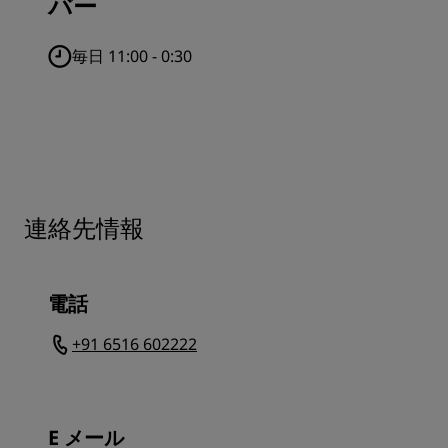
バー
毎日 11:00 - 0:30
連絡先情報
電話
+91 6516 602222
E メール