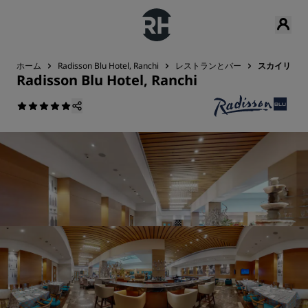
ホーム
Radisson Blu Hotel, Ranchi
レストランとバー
スカイリット
Radisson Blu Hotel, Ranchi