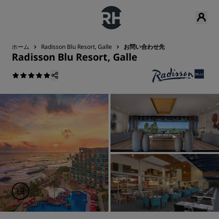
ホーム
Radisson Blu Resort, Galle
お問い合わせ先
Radisson Blu Resort, Galle