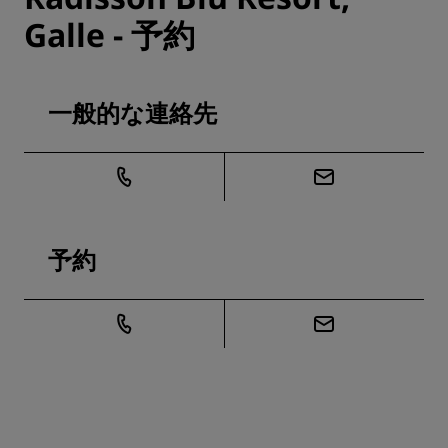
Galle - 予約
一般的な連絡先
予約