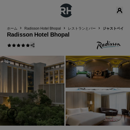
ホーム
Radisson Hotel Bhopal
レストランとバー
ジャストベイク
Radisson Hotel Bhopal