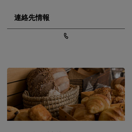
連絡先情報