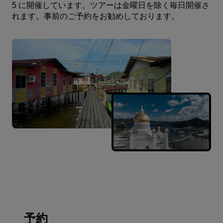
5 に開催しています。ツアーは金曜日を除く毎日開催さ
れます。事前のご予約をお勧めしております。
予約