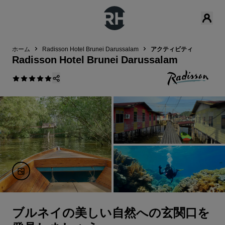
ホーム
Radisson Hotel Brunei Darussalam
アクティビティ
Radisson Hotel Brunei Darussalam
ブルネイの美しい自然への玄関口を