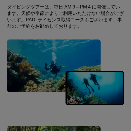
ダイビングツアーは、毎日 AM 9～PM 4 に開催してい
ます。天候や季節によりご利用いただけない場合がござ
います。PADI ライセンス取得コースもございます。事
前のご予約をお勧めしております。