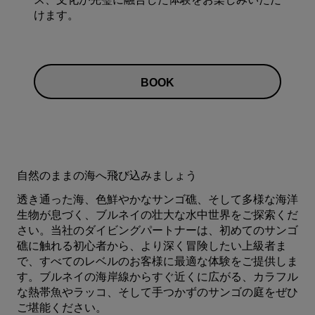
けます。
BOOK
自然のままの海へ飛び込みましょう
透き通った海、色鮮やかなサンゴ礁、そして多様な海洋
生物が息づく、ブルネイの壮大な水中世界をご探索くだ
さい。当社のダイビングパートナーは、初めてのサンゴ
礁に触れる初心者から、より深く冒険したい上級者ま
で、すべてのレベルのお客様に最適な体験をご提供しま
す。ブルネイの海岸線からすぐ近くに広がる、カラフル
な熱帯魚やラッコ、そして手つかずのサンゴの庭をぜひ
ご堪能ください。