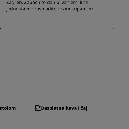
Zagreb. Započnite dan plivanjem ili se
jednostavno rashladite brzim kupancem.
 stolom
Besplatna kava i čaj