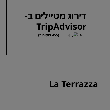
דירוג מטיילים ב-
TripAdvisor
4.5
(455 ביקורות)
La Terrazza