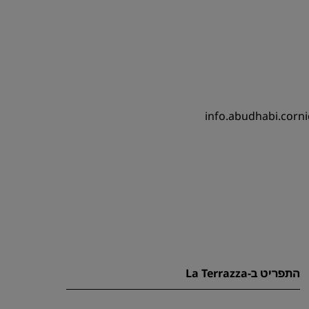
info.abudhabi.corn
התפריט ב-La Terrazza