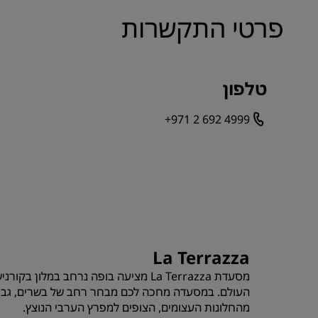
פרטי התקשרות
טלפון
+971 2 692 4999
La Terrazza
מסעדת La Terrazza מציעה בופה נרחב במ
העולם. במסעדה מחכה לכם מבחר רחב של בשרים, גבינ
מהחלונות העצומים, הצופים למפרץ הערבי הנוצץ.