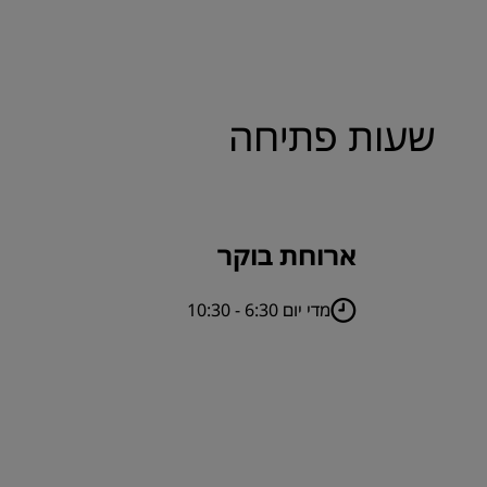
שעות פתיחה
ארוחת בוקר
מדי יום 6:30 - 10:30