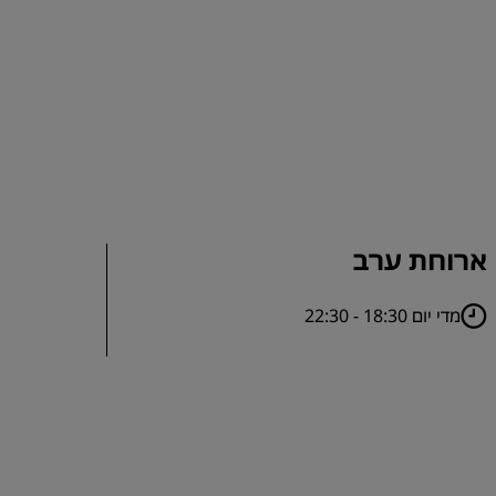
ארוחת ערב
מדי יום 18:30 - 22:30