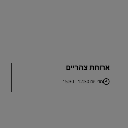
ארוחת צהריים
מדי יום 12:30 - 15:30