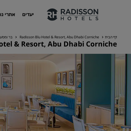
יעדים
אתרי נו
דף הבית
Radisson Blu Hotel & Resort, Abu Dhabi Corniche
בר ומסע
otel & Resort, Abu Dhabi Corniche
המותגים שלנו
מותגים של Radisson Hotels